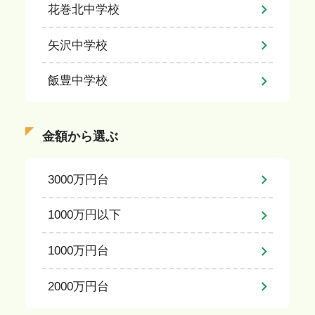
花巻北中学校
矢沢中学校
飯豊中学校
金額から選ぶ
3000万円台
1000万円以下
1000万円台
2000万円台