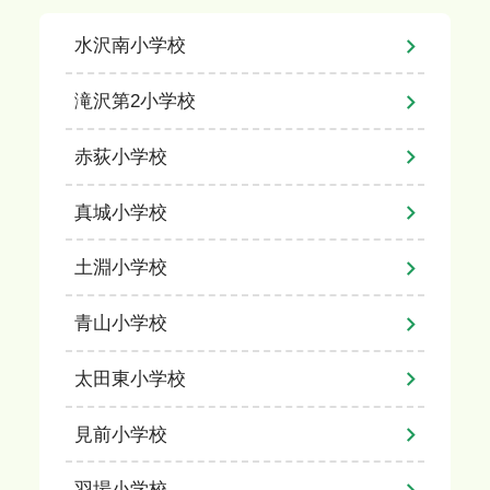
水沢南小学校
滝沢第2小学校
赤荻小学校
真城小学校
土淵小学校
青山小学校
太田東小学校
見前小学校
羽場小学校