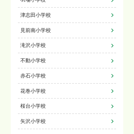
津志田小学校
見前南小学校
滝沢小学校
不動小学校
赤石小学校
花巻小学校
桜台小学校
矢沢小学校