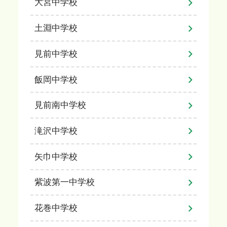
大宮中学校
土淵中学校
見前中学校
飯岡中学校
見前南中学校
滝沢中学校
矢巾中学校
紫波第一中学校
花巻中学校