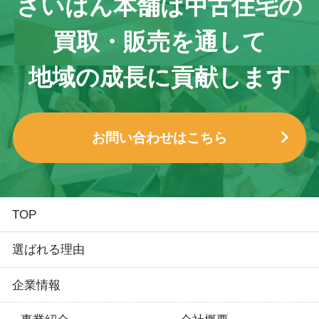
さいはん本舗は
中古住宅の
買取・販売を通して
地域の成長に貢献します
お問い合わせはこちら
TOP
選ばれる理由
企業情報