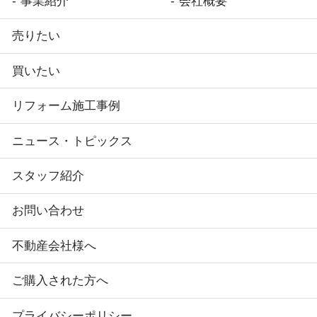
事業紹介
会社概要
売りたい
買いたい
リフォーム施工事例
ニュース・トピックス
スタッフ紹介
お問い合わせ
不動産会社様へ
ご購入された方へ
プライバシーポリシー