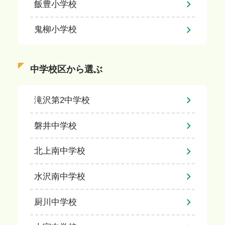
飯豊小学校
鬼柳小学校
中学校区から選ぶ
滝沢第2中学校
磐井中学校
北上南中学校
水沢南中学校
厨川中学校