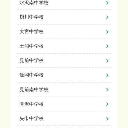
水沢南中学校
厨川中学校
大宮中学校
土淵中学校
見前中学校
飯岡中学校
見前南中学校
滝沢中学校
矢巾中学校