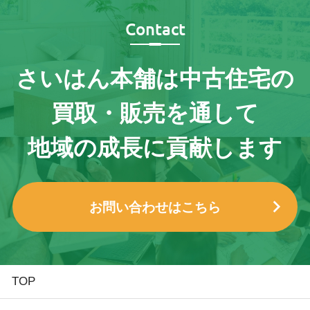
Contact
さいはん本舗は
中古住宅の
買取・販売を通して
地域の成長に貢献します
お問い合わせはこちら
TOP