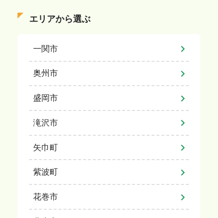
エリアから選ぶ
一関市
奥州市
盛岡市
滝沢市
矢巾町
紫波町
花巻市