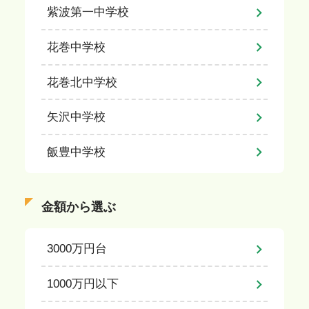
紫波第一中学校
花巻中学校
花巻北中学校
矢沢中学校
飯豊中学校
金額から選ぶ
3000万円台
1000万円以下