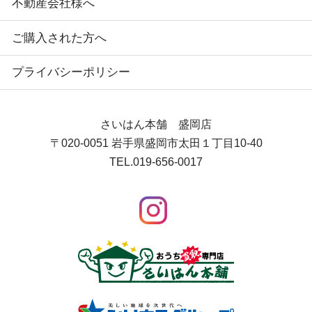
不動産会社様へ
ご購入された方へ
プライバシーポリシー
さいはん本舗 盛岡店
〒020-0051
岩手県盛岡市太田１丁目10-40
TEL.
019-656-0017