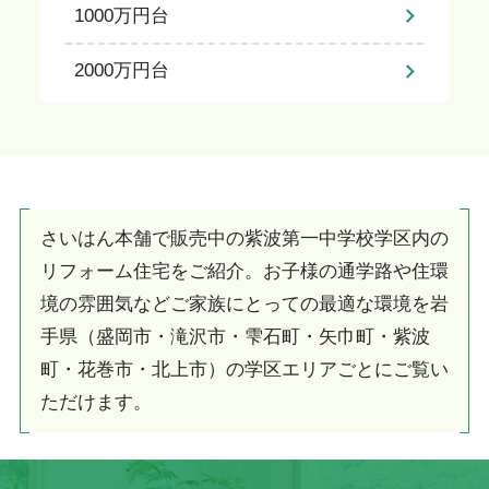
1000万円台
2000万円台
さいはん本舗で販売中の紫波第一中学校学区内の
リフォーム住宅をご紹介。お子様の通学路や住環
境の雰囲気などご家族にとっての最適な環境を岩
手県（盛岡市・滝沢市・雫石町・矢巾町・紫波
町・花巻市・北上市）の学区エリアごとにご覧い
ただけます。