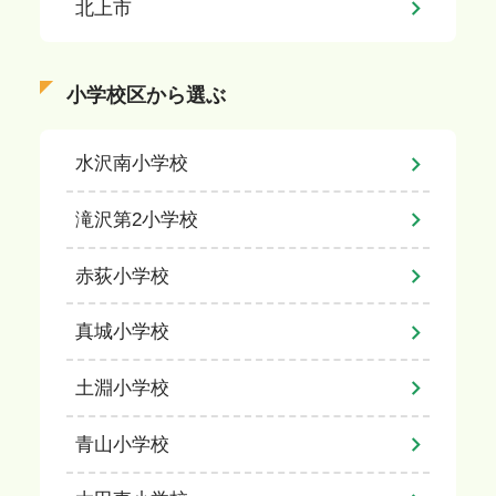
北上市
小学校区から選ぶ
水沢南小学校
滝沢第2小学校
赤荻小学校
真城小学校
土淵小学校
青山小学校