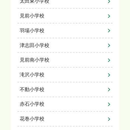
太田東小学校
見前小学校
羽場小学校
津志田小学校
見前南小学校
滝沢小学校
不動小学校
赤石小学校
花巻小学校