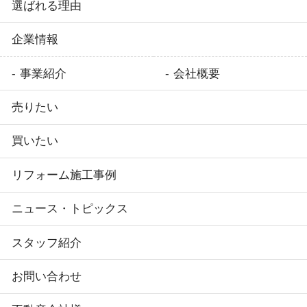
選ばれる理由
企業情報
事業紹介
会社概要
売りたい
買いたい
リフォーム施工事例
ニュース・トピックス
スタッフ紹介
お問い合わせ