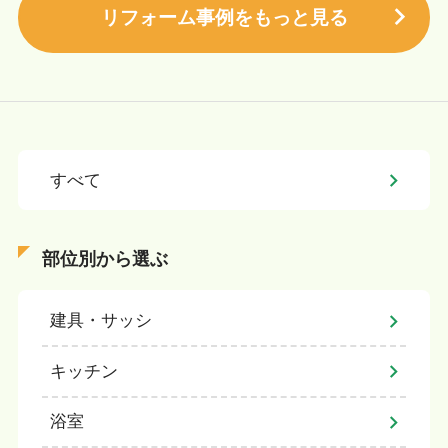
リフォーム事例をもっと見る
すべて
部位別から選ぶ
建具・サッシ
キッチン
浴室