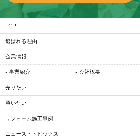
TOP
選ばれる理由
企業情報
事業紹介
会社概要
売りたい
買いたい
リフォーム施工事例
ニュース・トピックス