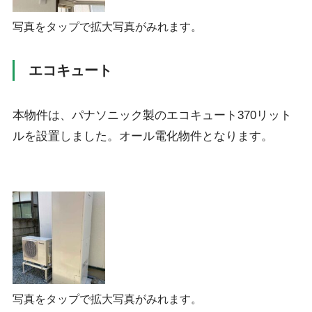
写真をタップで拡大写真がみれます。
エコキュート
本物件は、パナソニック製のエコキュート370リット
ルを設置しました。オール電化物件となります。
写真をタップで拡大写真がみれます。