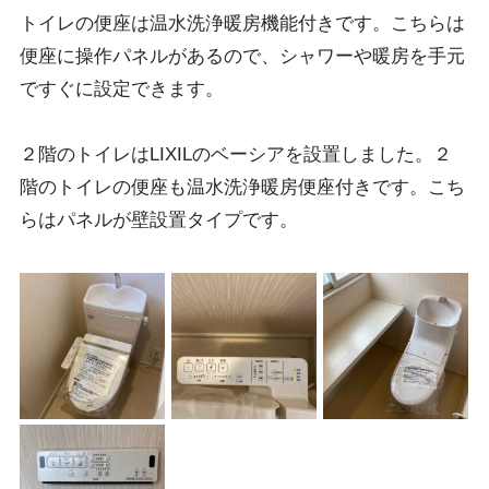
トイレの便座は温水洗浄暖房機能付きです。こちらは
便座に操作パネルがあるので、シャワーや暖房を手元
ですぐに設定できます。
２階のトイレはLIXILのベーシアを設置しました。２
階のトイレの便座も温水洗浄暖房便座付きです。こち
らはパネルが壁設置タイプです。