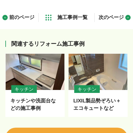
前のページ
施工事例一覧
次のページ
関連するリフォーム施工事例
キッチン
キッチン
キッチンや洗面台な
LIXIL製品勢ぞろい＋
どの施工事例
エコキュートなど