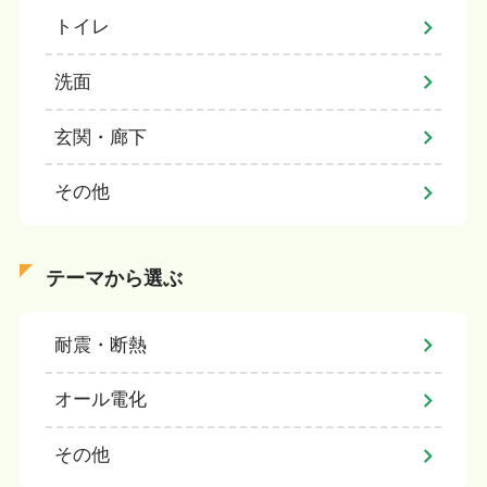
トイレ
洗面
玄関・廊下
その他
テーマから選ぶ
耐震・断熱
オール電化
その他