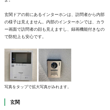
玄関ドアの前にあるインターホンは、訪問者から内部
の様子は見えません。内部のインターホンでは、カラ
ー画面で訪問者の顔も見えますし、録画機能付きなの
で防犯上も安心です。
写真をタップで拡大写真がみれます。
玄関