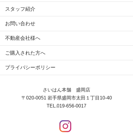
スタッフ紹介
お問い合わせ
不動産会社様へ
ご購入された方へ
プライバシーポリシー
さいはん本舗 盛岡店
〒020-0051
岩手県盛岡市太田１丁目10-40
TEL.
019-656-0017