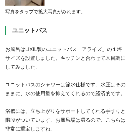
写真をタップで拡大写真がみれます。
ユニットバス
お風呂はLIXIL製のユニットバス「アライズ」の１坪
サイズを設置しました。キッチンと合わせて木目調に
してみました。
ユニットバスのシャワーは節水仕様です。水圧はその
ままに、水の使用量を抑えてくれるので経済的です。
浴槽には、立ち上がりをサポートしてくれる手すりと
階段がついています。お風呂場は滑るので、こちらは
非常に重宝しますね。