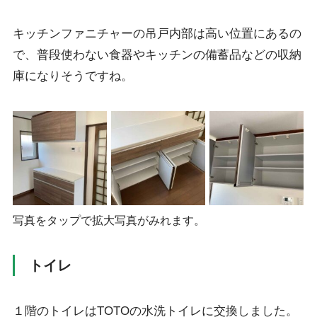
キッチンファニチャーの吊戸内部は高い位置にあるの
で、普段使わない食器やキッチンの備蓄品などの収納
庫になりそうですね。
写真をタップで拡大写真がみれます。
トイレ
１階のトイレはTOTOの水洗トイレに交換しました。