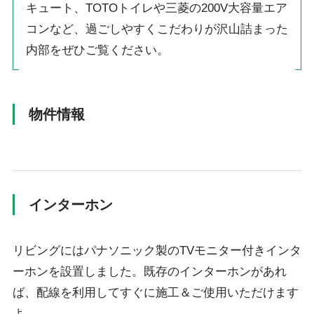
キュート、TOTOトイレや三菱の200V大容量エア
コンなど、過ごしやすくこだわりが沢山詰まった
内部をぜひご覧ください。
物件情報
インターホン
リビングにはパナソニック製のTVモニター付きインタ
ーホンを設置しました。既存のインターホンがあれ
ば、配線を利用してすぐに施工＆ご使用いただけます
よ。