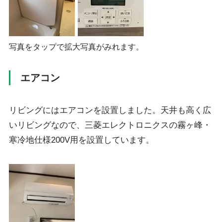
写真をタップで拡大写真がみれます。
エアコン
リビングにはエアコンを設置しました。天井も高く広
いリビングなので、三菱エレクトロニクスの霧ヶ峰・
寒冷地仕様200V用を設置しています。