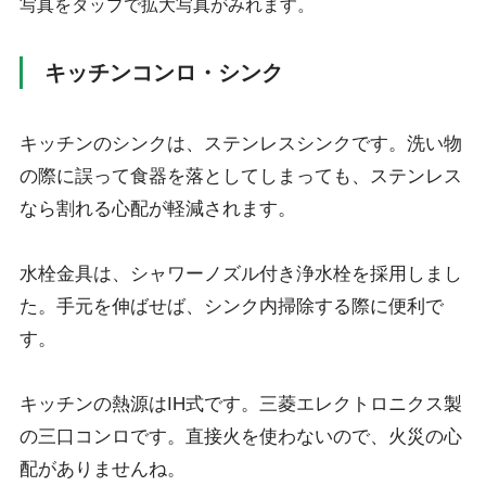
写真をタップで拡大写真がみれます。
キッチンコンロ・シンク
キッチンのシンクは、ステンレスシンクです。洗い物
の際に誤って食器を落としてしまっても、ステンレス
なら割れる心配が軽減されます。
水栓金具は、シャワーノズル付き浄水栓を採用しまし
た。手元を伸ばせば、シンク内掃除する際に便利で
す。
キッチンの熱源はIH式です。三菱エレクトロニクス製
の三口コンロです。直接火を使わないので、火災の心
配がありませんね。