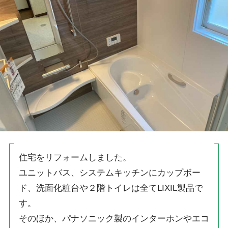
住宅をリフォームしました。
ユニットバス、システムキッチンにカップボー
ド、洗面化粧台や２階トイレは全てLIXIL製品で
す。
そのほか、パナソニック製のインターホンやエコ