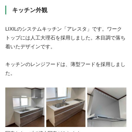
キッチン外観
LIXILのシステムキッチン「アレスタ」です。ワーク
トップには人工大理石を採用しました。木目調で落ち
着いたデザインです。
キッチンのレンジフードは、薄型フードを採用しまし
た。