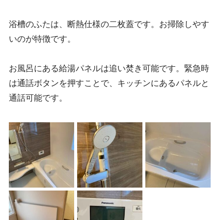
浴槽のふたは、断熱仕様の二枚蓋です。お掃除しやす
いのが特徴です。
お風呂にある給湯パネルは追い焚き可能です。緊急時
は通話ボタンを押すことで、キッチンにあるパネルと
通話可能です。