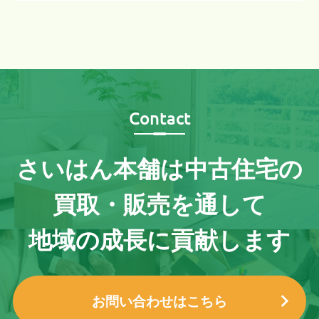
Contact
さいはん本舗は
中古住宅の
買取・販売を通して
地域の成長に貢献します
お問い合わせはこちら