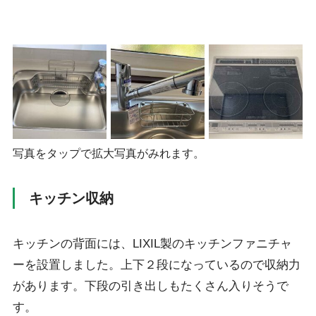
写真をタップで拡大写真がみれます。
キッチン収納
キッチンの背面には、LIXIL製のキッチンファニチャ
ーを設置しました。上下２段になっているので収納力
があります。下段の引き出しもたくさん入りそうで
す。