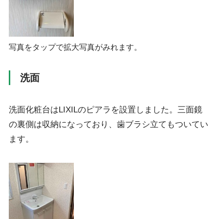
写真をタップで拡大写真がみれます。
洗面
洗面化粧台はLIXILのピアラを設置しました。三面鏡
の裏側は収納になっており、歯ブラシ立てもついてい
ます。