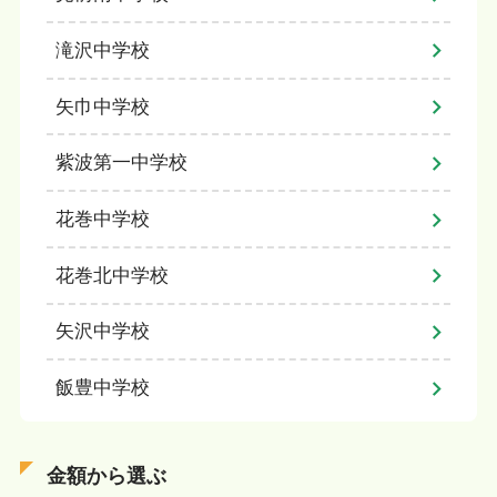
滝沢中学校
矢巾中学校
紫波第一中学校
花巻中学校
花巻北中学校
矢沢中学校
飯豊中学校
金額から選ぶ