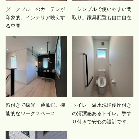
ダークブルーのカーテンが
「シンプルで使いやすい間
印象的。インテリア映えす
取り。家具配置も自由自在
る空間
窓付きで採光・通風◎。機
トイレ 温水洗浄便座付き
能的なワークスペース
の清潔感あるトイレ。手す
り付きで安心の設計です。