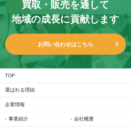
買取・販売を通して
地域の成長に貢献します
お問い合わせはこちら
TOP
選ばれる理由
企業情報
事業紹介
会社概要