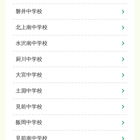
磐井中学校
北上南中学校
水沢南中学校
厨川中学校
大宮中学校
土淵中学校
見前中学校
飯岡中学校
見前南中学校