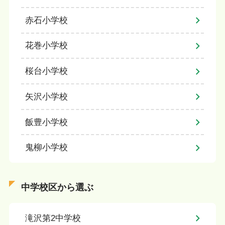
赤石小学校
花巻小学校
桜台小学校
矢沢小学校
飯豊小学校
鬼柳小学校
中学校区から選ぶ
滝沢第2中学校