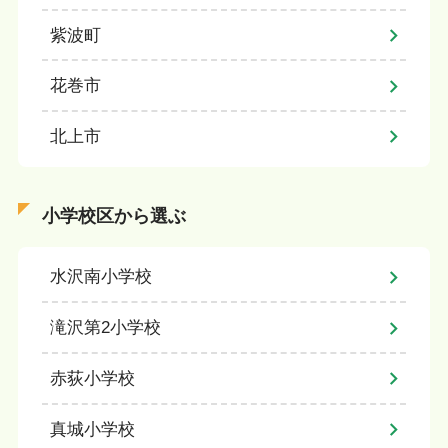
紫波町
花巻市
北上市
小学校区から選ぶ
水沢南小学校
滝沢第2小学校
赤荻小学校
真城小学校