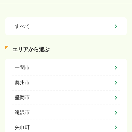
すべて
エリアから選ぶ
一関市
奥州市
盛岡市
滝沢市
矢巾町