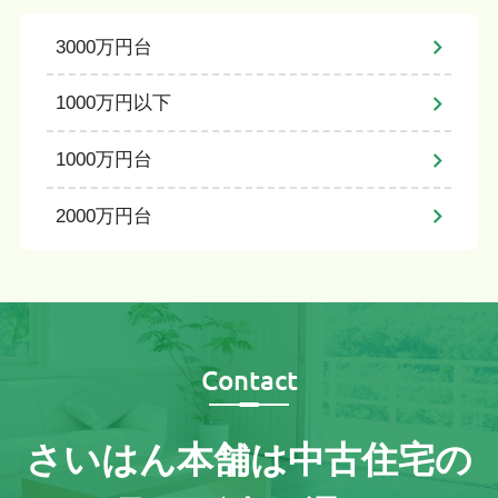
3000万円台
1000万円以下
1000万円台
2000万円台
Contact
さいはん本舗は
中古住宅の