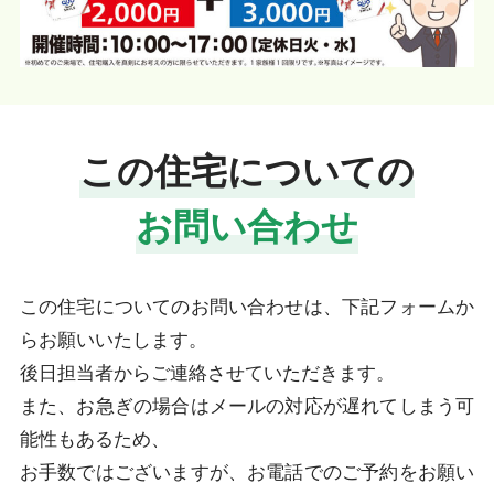
この住宅についての
お問い合わせ
この住宅についてのお問い合わせは、下記フォームか
らお願いいたします。
後日担当者からご連絡させていただきます。
また、お急ぎの場合はメールの対応が遅れてしまう可
能性もあるため、
お手数ではございますが、お電話でのご予約をお願い