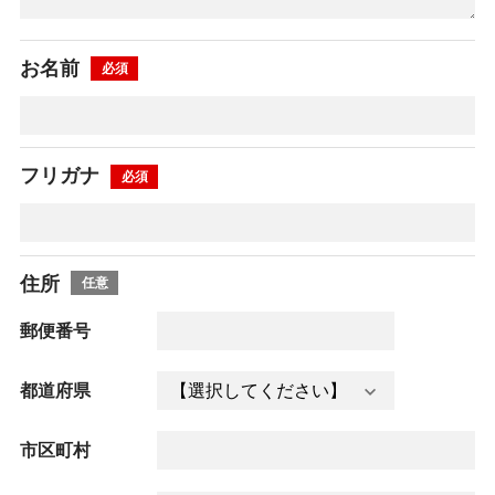
お名前
フリガナ
住所
郵便番号
都道府県
市区町村