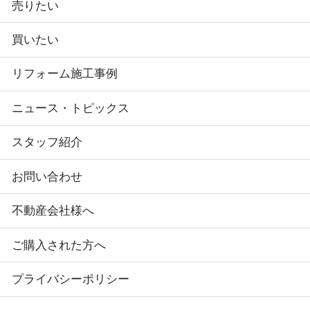
売りたい
買いたい
リフォーム施工事例
ニュース・トピックス
スタッフ紹介
お問い合わせ
不動産会社様へ
ご購入された方へ
プライバシーポリシー