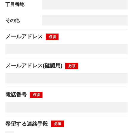
丁目番地
その他
メールアドレス
メールアドレス(確認用)
電話番号
希望する連絡手段