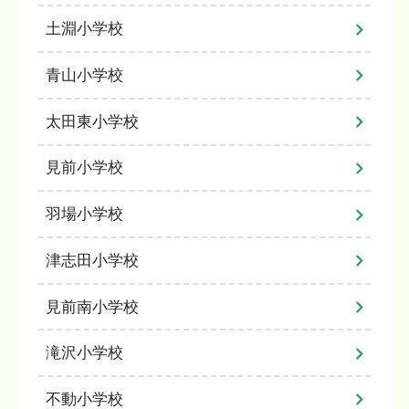
土淵小学校
青山小学校
太田東小学校
見前小学校
羽場小学校
津志田小学校
見前南小学校
滝沢小学校
不動小学校