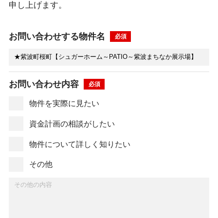
申し上げます。
お問い合わせする物件名
お問い合わせ内容
物件を実際に見たい
資金計画の相談がしたい
物件について詳しく知りたい
その他