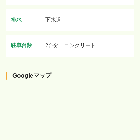
排水
下水道
駐車台数
2台分 コンクリート
Googleマップ