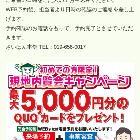
ご希望の日時をご記入の上お申込みください。
WEB予約後、担当者より日時の確認のご連絡を差し上
げます。
予約確認のお電話をもって、予約完了とさせていただ
きます。
さいはん本舗 TEL：019-656-0017