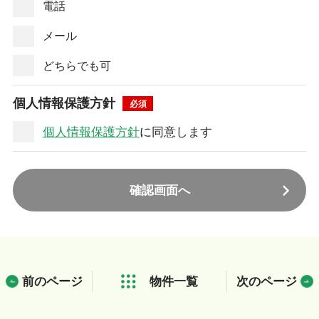
電話
メール
どちらでも可
個人情報保護方針
個人情報保護方針
に同意します
確認画面へ
前のページ
物件一覧
次のページ