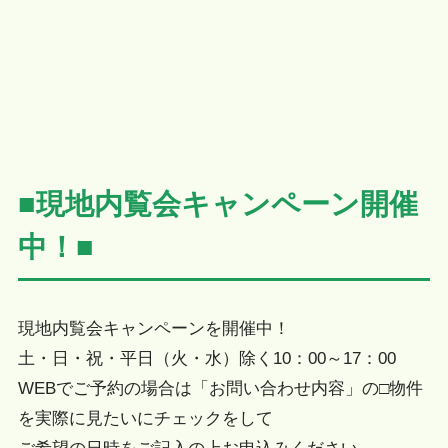
■現地内覧会キャンペーン開催
中！■
現地内覧会キャンペーンを開催中！
土・日・祝・平日（火・水）除く10：00～17：00
WEBでご予約の場合は「お問い合わせ内容」の□物件
を実際に見たいにチェックをして