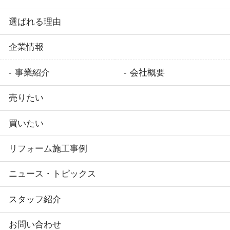
選ばれる理由
企業情報
事業紹介
会社概要
売りたい
買いたい
リフォーム施工事例
ニュース・トピックス
スタッフ紹介
お問い合わせ