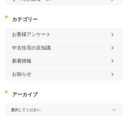
カテゴリー
お客様アンケート
中古住宅の豆知識
新着情報
お知らせ
アーカイブ