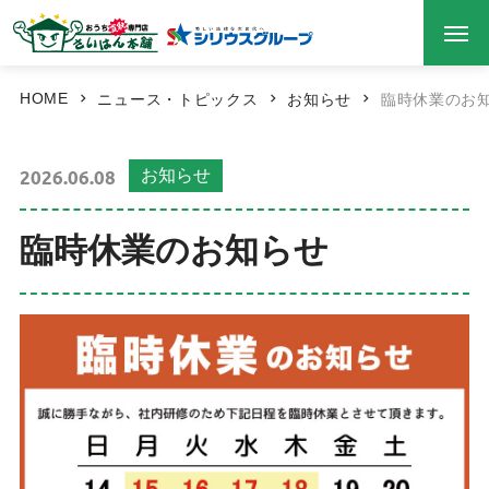
HOME
ニュース・トピックス
お知らせ
臨時休業のお
2026.06.08
お知らせ
臨時休業のお知らせ