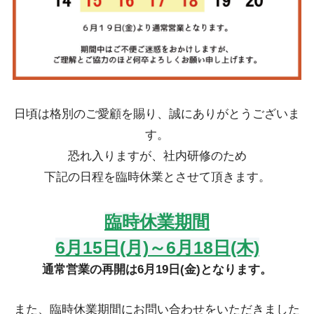
日頃は格別のご愛顧を賜り、誠にありがとうございま
す。
恐れ入りますが、社内研修のため
下記の日程を臨時休業とさせて頂きます。
臨時休業期間
6月15日(月)～6月18日(木)
通常営業の再開は6月19日(金)となります。
また、臨時休業期間にお問い合わせをいただきました