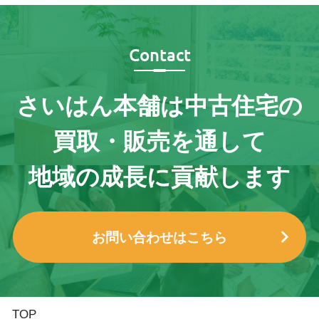
Contact
さいはん本舗は
中古住宅の
買取・販売を通して
地域の成長に貢献します
お問い合わせはこちら
TOP