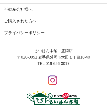
不動産会社様へ
ご購入された方へ
プライバシーポリシー
さいはん本舗 盛岡店
〒020-0051
岩手県盛岡市太田１丁目10-40
TEL.
019-656-0017