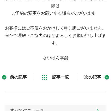
際は
ご予約の変更をお願いする場合がございます。
お客様にはご不便をおかけして申し訳ございません。
何卒ご理解・ご協力のほどよろしくお願い申し上げま
す。
さいはん本舗
前の記事
記事一覧
次の記事
すべてのニュース