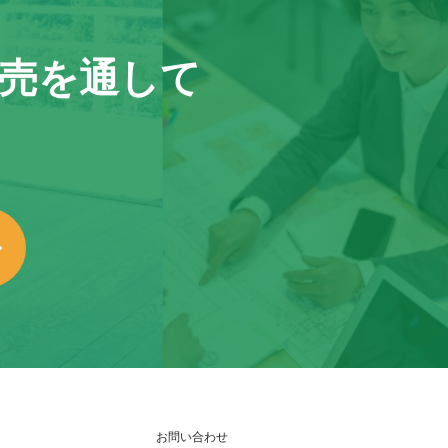
売を通して
お問い合わせ