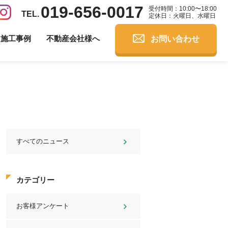
019-656-0017
受付時間：10:00〜18:00
定休日：火曜日、水曜日
お問い合わせ
ム施工事例
不動産会社様へ
すべてのニュース
カテゴリー
お客様アンケート