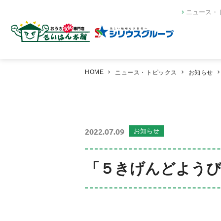
ニュース・
HOME
ニュース・トピックス
お知らせ
2022.07.09
お知らせ
「５きげんどようび