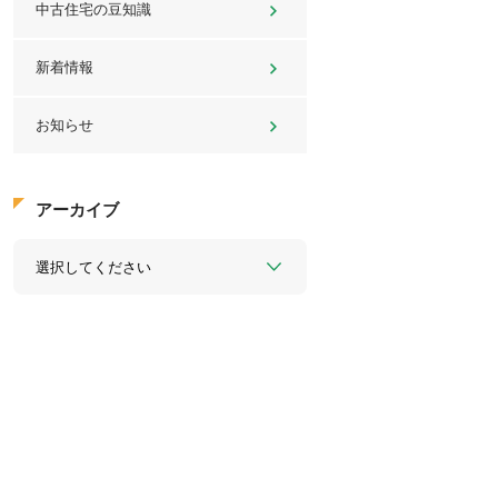
中古住宅の豆知識
新着情報
お知らせ
アーカイブ