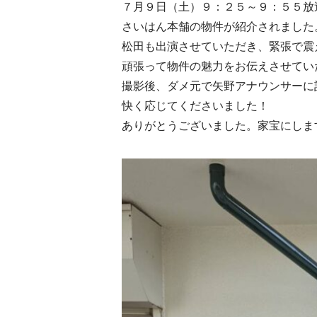
７月９日（土）９：２５～９：５５放
さいはん本舗の物件が紹介されました
松田も出演させていただき、緊張で震
頑張って物件の魅力をお伝えさせてい
撮影後、ダメ元で矢野アナウンサーに
快く応じてくださいました！
ありがとうございました。家宝にしま