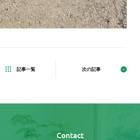
記事一覧
次の記事
Contact