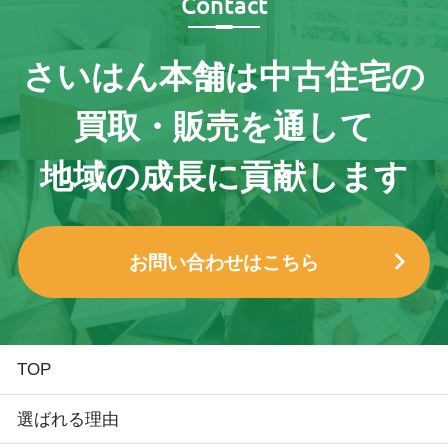
Contact
さいはん本舗は
中古住宅の
買取・販売を通して
地域の成長に貢献します
お問い合わせはこちら
TOP
選ばれる理由