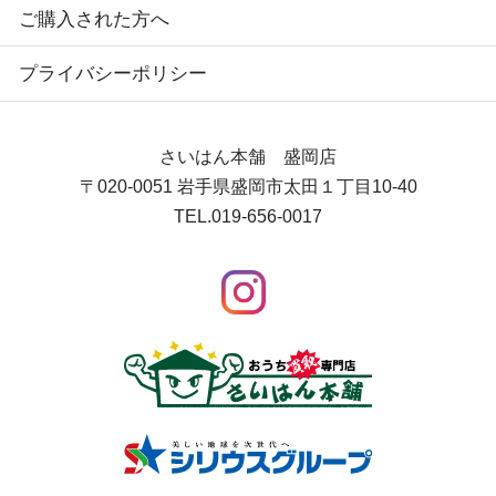
ご購入された方へ
プライバシーポリシー
さいはん本舗 盛岡店
〒020-0051
岩手県盛岡市太田１丁目10-40
TEL.
019-656-0017