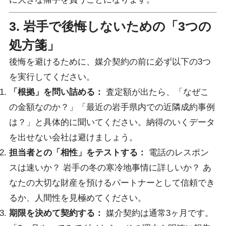
3. 岩手で後悔しないための「3つの
処方箋」
後悔を避けるために、媒介契約の前に必ず以下の3つ
を実行してください。
「根拠」を問い詰める：
査定額が出たら、「なぜこ
の金額なのか？」「最近の岩手県内での近隣成約事例
は？」と具体的に聞いてください。納得のいくデータ
を出せない会社は避けましょう。
担当者との「相性」をテストする：
電話のレスポン
スは速いか？ 岩手の冬の寒冷地事情に詳しいか？ あ
なたの大切な財産を預けるパートナーとして信頼でき
るか、人間性を見極めてください。
期限を決めて契約する：
媒介契約は通常3ヶ月です。