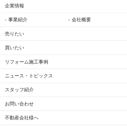
企業情報
事業紹介
会社概要
売りたい
買いたい
リフォーム施工事例
ニュース・トピックス
スタッフ紹介
お問い合わせ
不動産会社様へ