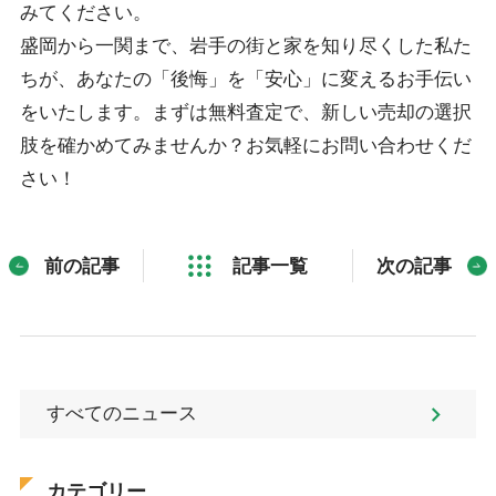
みてください。
盛岡から一関まで、岩手の街と家を知り尽くした私た
ちが、あなたの「後悔」を「安心」に変えるお手伝い
をいたします。まずは無料査定で、新しい売却の選択
肢を確かめてみませんか？お気軽にお問い合わせくだ
さい！
前の記事
記事一覧
次の記事
すべてのニュース
カテゴリー