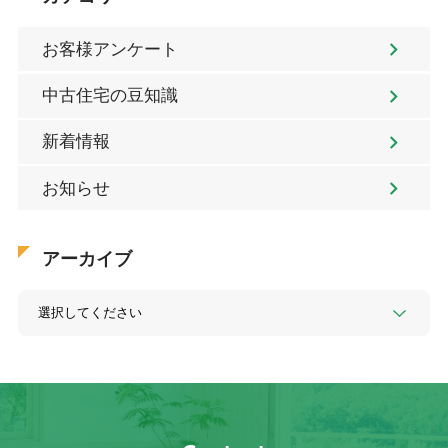
お客様アンケート
中古住宅の豆知識
新着情報
お知らせ
アーカイブ