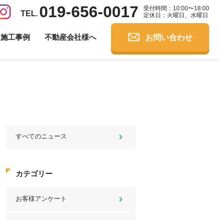
019-656-0017
受付時間：10:00〜18:00
定休日：火曜日、水曜日
お問い合わせ
ム施工事例
不動産会社様へ
すべてのニュース
カテゴリー
お客様アンケート