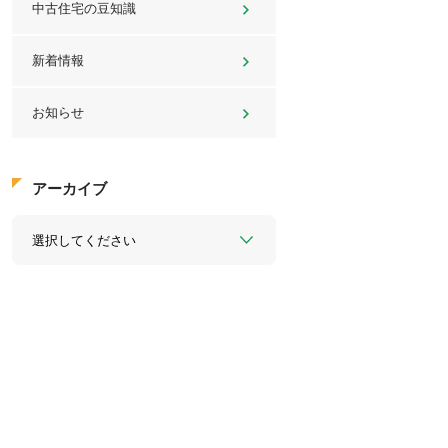
中古住宅の豆知識
新着情報
お知らせ
アーカイブ