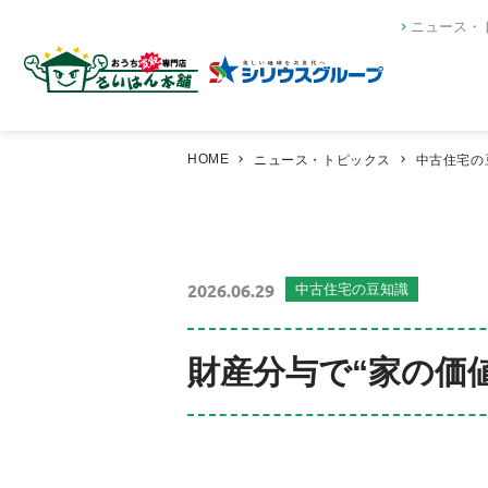
ニュース・
HOME
ニュース・トピックス
中古住宅の
2026.06.29
中古住宅の豆知識
財産分与で“家の価