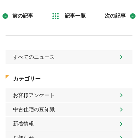
前の記事
記事一覧
次の記事
すべてのニュース
カテゴリー
お客様アンケート
中古住宅の豆知識
新着情報
お知らせ