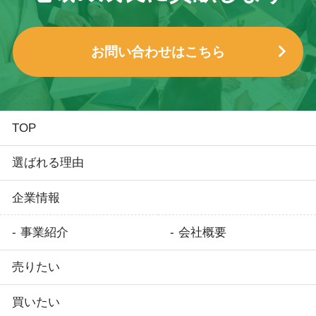
お問い合わせはこちら
TOP
選ばれる理由
企業情報
事業紹介
会社概要
売りたい
買いたい