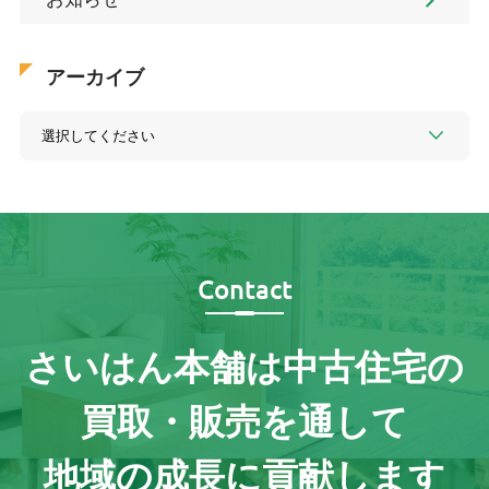
アーカイブ
Contact
さいはん本舗は
中古住宅の
買取・販売を通して
地域の成長に貢献します