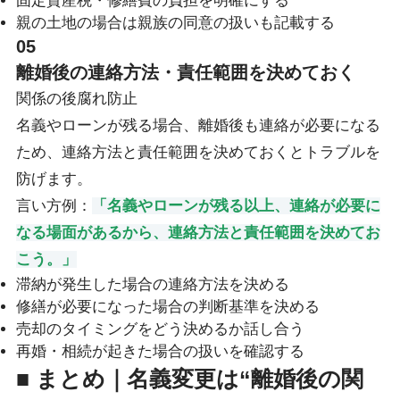
固定資産税・修繕費の負担を明確にする
親の土地の場合は親族の同意の扱いも記載する
05
離婚後の連絡方法・責任範囲を決めておく
関係の後腐れ防止
名義やローンが残る場合、離婚後も連絡が必要になる
ため、連絡方法と責任範囲を決めておくとトラブルを
防げます。
言い方例：
「名義やローンが残る以上、連絡が必要に
なる場面があるから、連絡方法と責任範囲を決めてお
こう。」
滞納が発生した場合の連絡方法を決める
修繕が必要になった場合の判断基準を決める
売却のタイミングをどう決めるか話し合う
再婚・相続が起きた場合の扱いを確認する
■ まとめ｜名義変更は“離婚後の関