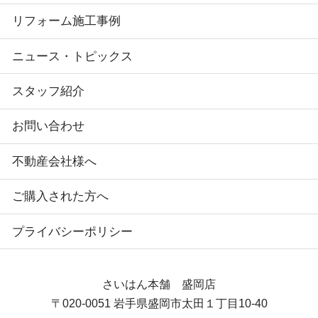
リフォーム施工事例
ニュース・トピックス
スタッフ紹介
お問い合わせ
不動産会社様へ
ご購入された方へ
プライバシーポリシー
さいはん本舗 盛岡店
〒020-0051
岩手県盛岡市太田１丁目10-40