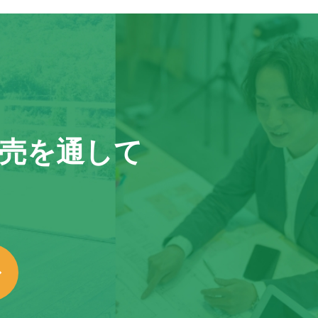
売を通して