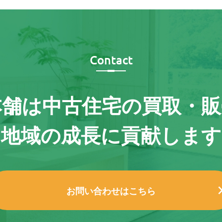
Contact
本舗は
中古住宅の買取・販
地域の成長に貢献します
お問い合わせはこちら