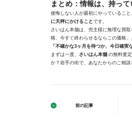
まとめ：情報は、持って
後悔しない人が最初にやっていること
に天秤にかけること
です。
さいはん本舗は、売主様に無理な買取
格、今すぐ終わらせるならこの価格」
「不確かな3ヶ月を待つか、今日確実
まずは一度、
さいはん本舗
の無料査定
か？岩手の街で、あなたからのご相談
前の記事