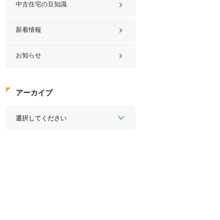
中古住宅の豆知識
新着情報
お知らせ
アーカイブ