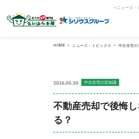
ニュース・
HOME
ニュース・トピックス
中古住宅の
2026.05.30
中古住宅の豆知識
不動産売却で後悔し
る？