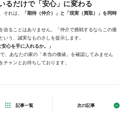
いるだけで「安心」に変わる
。それは、
「期待（仲介）」と「現実（買取）」を同時
を迫ることはありません。「仲介で挑戦するならこの価
という、誠実なものさしを提示します。
な安心を手に入れるか。」
で、あなたの家の「本当の価値」を確認してみません
をチャンとお待ちしております。
記事一覧
次の記事