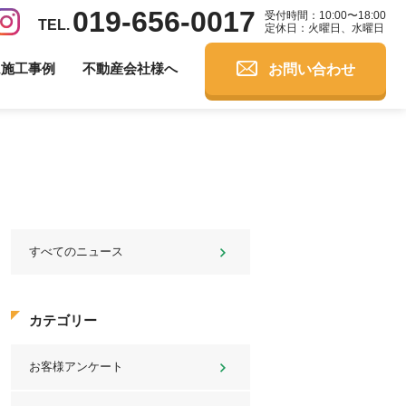
019-656-0017
受付時間：10:00〜18:00
定休日：火曜日、水曜日
お問い合わせ
ム施工事例
不動産会社様へ
すべてのニュース
カテゴリー
お客様アンケート