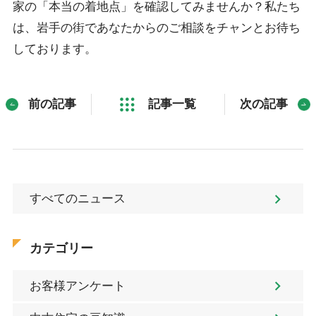
家の「本当の着地点」を確認してみませんか？私たち
は、岩手の街であなたからのご相談をチャンとお待ち
しております。
前の記事
記事一覧
次の記事
すべてのニュース
カテゴリー
お客様アンケート