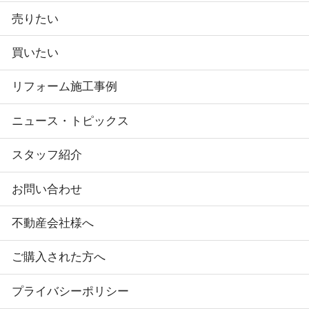
売りたい
買いたい
リフォーム施工事例
ニュース・トピックス
スタッフ紹介
お問い合わせ
不動産会社様へ
ご購入された方へ
プライバシーポリシー