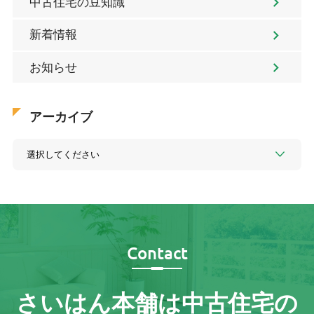
中古住宅の豆知識
新着情報
お知らせ
アーカイブ
Contact
さいはん本舗は
中古住宅の