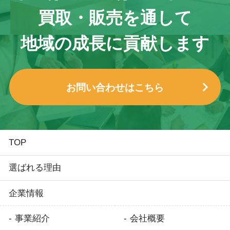
買取・販売を通して
地域の成長に貢献します
お問い合わせはこちら
TOP
選ばれる理由
企業情報
事業紹介
会社概要