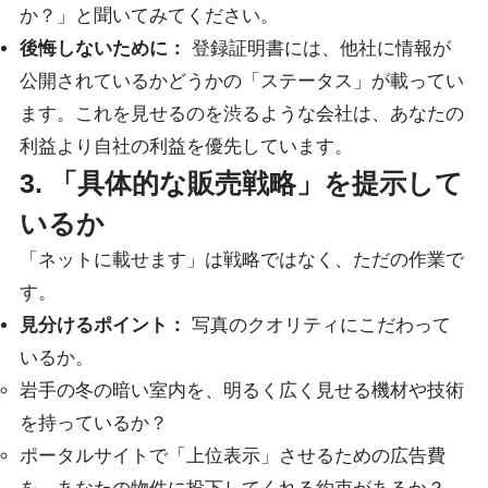
か？」と聞いてみてください。
後悔しないために：
登録証明書には、他社に情報が
公開されているかどうかの「ステータス」が載ってい
ます。これを見せるのを渋るような会社は、あなたの
利益より自社の利益を優先しています。
3. 「具体的な販売戦略」を提示して
いるか
「ネットに載せます」は戦略ではなく、ただの作業で
す。
見分けるポイント：
写真のクオリティにこだわって
いるか。
岩手の冬の暗い室内を、明るく広く見せる機材や技術
を持っているか？
ポータルサイトで「上位表示」させるための広告費