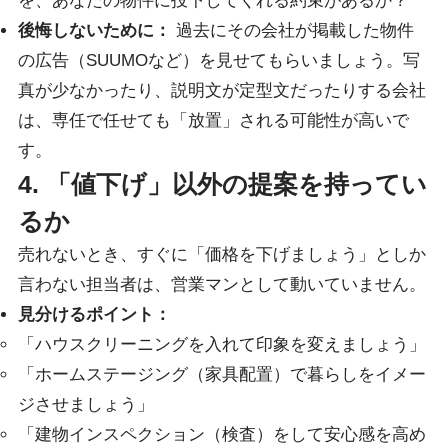
を、あなたの物件に投下してくれる約束があるか？
後悔しないために：
過去にその会社が掲載した物件
の広告（SUUMOなど）を見せてもらいましょう。写
真が少なかったり、説明文が定型文だったりする会社
は、専任で任せても「放置」される可能性が高いで
す。
4. 「値下げ」以外の提案を持ってい
るか
売れないとき、すぐに「価格を下げましょう」としか
言わない担当者は、営業マンとして動いていません。
見分けるポイント：
「ハウスクリーニングを入れて印象を変えましょう」
「ホームステージング（家具配置）で暮らしをイメー
ジさせましょう」
「建物インスペクション（検査）をして安心感を高め