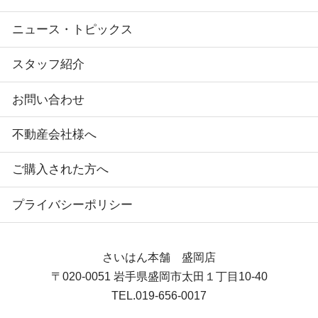
ニュース・トピックス
スタッフ紹介
お問い合わせ
不動産会社様へ
ご購入された方へ
プライバシーポリシー
さいはん本舗 盛岡店
〒020-0051
岩手県盛岡市太田１丁目10-40
TEL.
019-656-0017