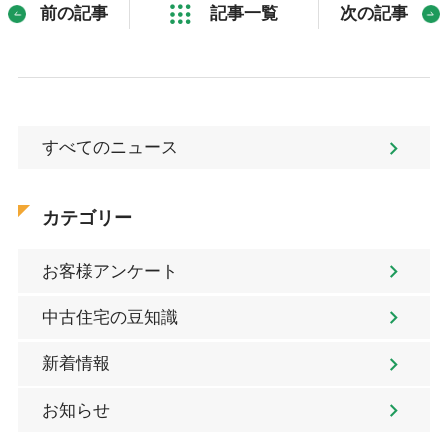
前の記事
記事一覧
次の記事
すべてのニュース
カテゴリー
お客様アンケート
中古住宅の豆知識
新着情報
お知らせ