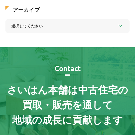
アーカイブ
Contact
さいはん本舗は
中古住宅の
買取・販売を通して
地域の成長に貢献します