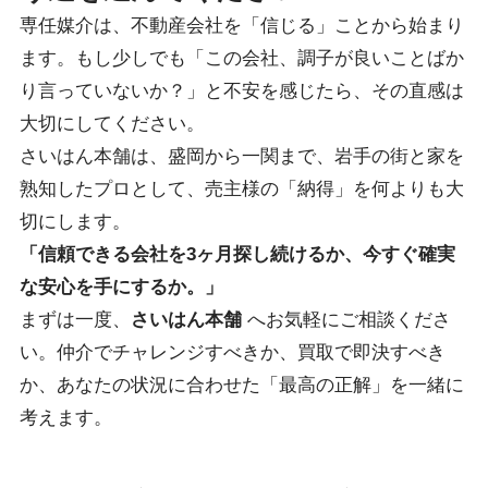
専任媒介は、不動産会社を「信じる」ことから始まり
ます。もし少しでも「この会社、調子が良いことばか
り言っていないか？」と不安を感じたら、その直感は
大切にしてください。
さいはん本舗は、盛岡から一関まで、岩手の街と家を
熟知したプロとして、売主様の「納得」を何よりも大
切にします。
「信頼できる会社を3ヶ月探し続けるか、今すぐ確実
な安心を手にするか。」
まずは一度、
さいはん本舗
へお気軽にご相談くださ
い。仲介でチャレンジすべきか、買取で即決すべき
か、あなたの状況に合わせた「最高の正解」を一緒に
考えます。