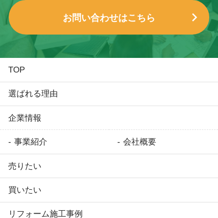
お問い合わせはこちら
TOP
選ばれる理由
企業情報
事業紹介
会社概要
売りたい
買いたい
リフォーム施工事例