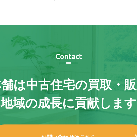
Contact
本舗は
中古住宅の買取・販
地域の成長に貢献します
お問い合わせはこちら