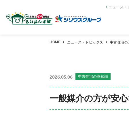
ニュース・
HOME
ニュース・トピックス
中古住宅の
2026.05.06
中古住宅の豆知識
一般媒介の方が安心