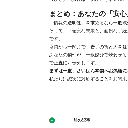
まとめ：あなたの「安心
「情報の透明性」を求めるなら一般媒
そして、「確実な未来と、面倒な手続
です。
盛岡から一関まで、岩手の街と人を愛
あなたの物件が「一般媒介で競わせる
で正直にお伝えします。
まずは一度、さいはん本舗へお気軽に
私たちは誠実に対応することをお約束
前の記事