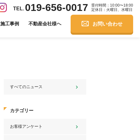
019-656-0017
受付時間：10:00〜18:00
定休日：火曜日、水曜日
お問い合わせ
ム施工事例
不動産会社様へ
すべてのニュース
カテゴリー
お客様アンケート