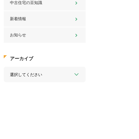
中古住宅の豆知識
新着情報
お知らせ
アーカイブ