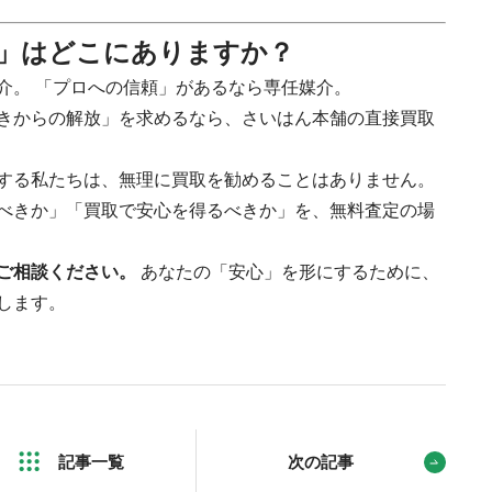
」はどこにありますか？
介。 「プロへの信頼」があるなら専任媒介。
きからの解放」を求めるなら、さいはん本舗の直接買取
する私たちは、無理に買取を勧めることはありません。
べきか」「買取で安心を得るべきか」を、無料査定の場
ご相談ください。
あなたの「安心」を形にするために、
します。
記事一覧
次の記事