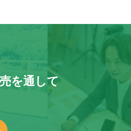
売を通して