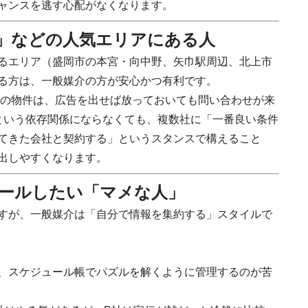
ャンスを逃す心配がなくなります。
部」などの人気エリアにある人
るエリア（盛岡市の本宮・向中野、矢巾駅周辺、北上市
る方は、一般媒介の方が安心かつ有利です。
の物件は、広告を出せば放っておいても問い合わせが来
という依存関係にならなくても、複数社に「一番良い条件
てきた会社と契約する」というスタンスで構えること
出しやすくなります。
ロールしたい「マメな人」
すが、一般媒介は「自分で情報を集約する」スタイルで
、スケジュール帳でパズルを解くように管理するのが苦