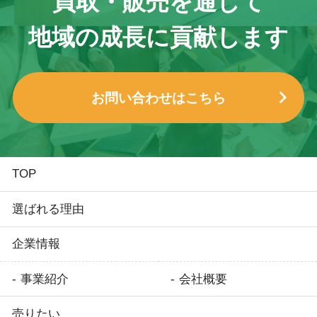
買取・販売を通して
地域の成長に貢献します
お問い合わせはこちら
TOP
選ばれる理由
企業情報
事業紹介
会社概要
売りたい