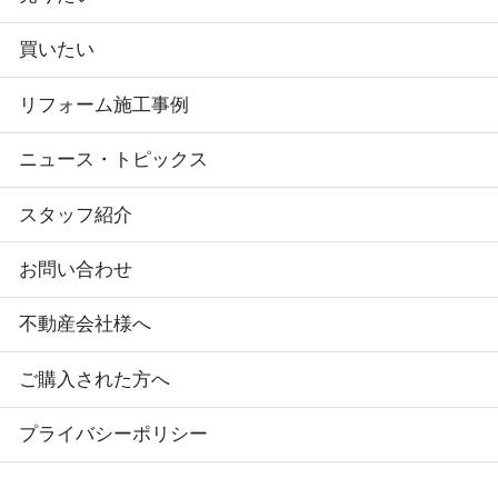
買いたい
リフォーム施工事例
ニュース・トピックス
スタッフ紹介
お問い合わせ
不動産会社様へ
ご購入された方へ
プライバシーポリシー