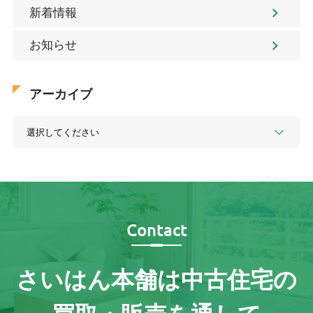
新着情報
お知らせ
アーカイブ
Contact
さいはん本舗は
中古住宅の