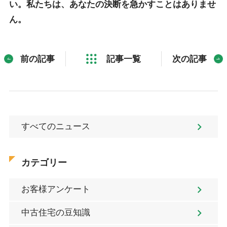
い。私たちは、あなたの決断を急かすことはありませ
ん。
前の記事
記事一覧
次の記事
すべてのニュース
カテゴリー
お客様アンケート
中古住宅の豆知識