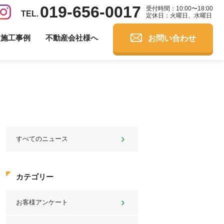
019-656-0017
受付時間：10:00〜18:00
定休日：火曜日、水曜日
お問い合わせ
ム施工事例
不動産会社様へ
すべてのニュース
カテゴリー
お客様アンケート