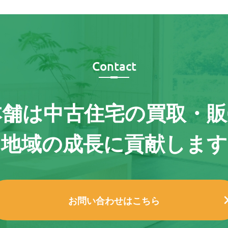
Contact
本舗は
中古住宅の買取・販
地域の成長に貢献します
お問い合わせはこちら