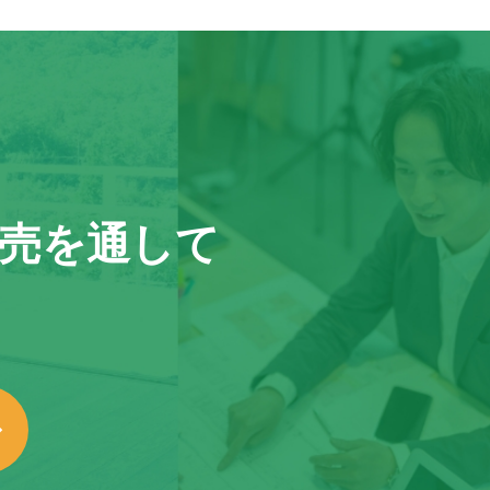
売を通して