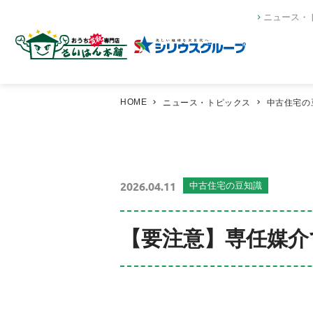
ニュース・
HOME
ニュース・トピックス
中古住宅の
2026.04.11
中古住宅の豆知識
【要注意】専任媒介