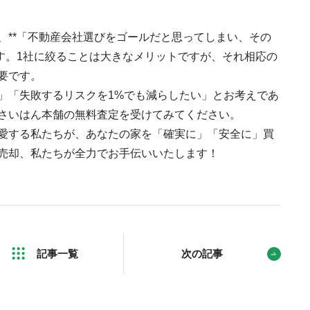
、**「不動産会社選びをゴールだと思ってしまい、その
ます。1社に絞ることは大きなメリットですが、それ相応の
要です。
」「失敗するリスクを1%でも減らしたい」とお考えであ
さいはん本舗の無料査定を受けてみてください。
愛する私たちが、あなたの家を「確実に」「安全に」買
売却、私たちが全力でお手伝いいたします！
記事一覧
次の記事