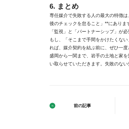
6. まとめ
専任媒介で失敗する人の最大の特徴は
後のチェックを怠ること」**にあり
「監視」と「パートナーシップ」が必
もし、「そこまで手間をかけたくない
れば、媒介契約を結ぶ前に、ぜひ一度
盛岡から一関まで、岩手の土地と家を
い取らせていただきます。失敗のない
前の記事