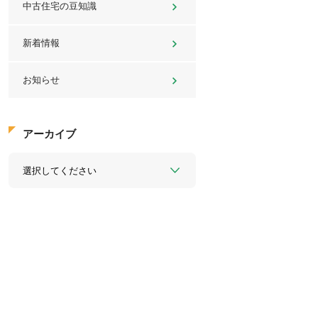
中古住宅の豆知識
新着情報
お知らせ
アーカイブ