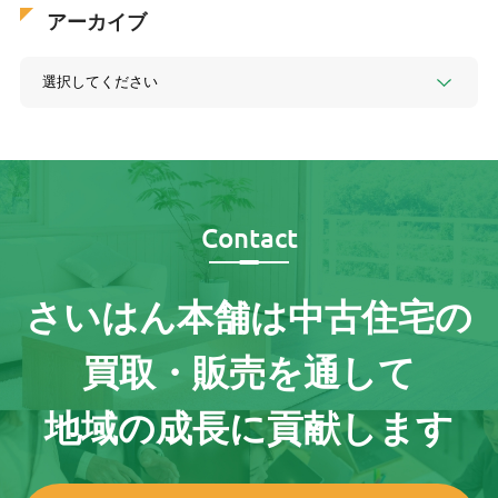
アーカイブ
Contact
さいはん本舗は
中古住宅の
買取・販売を通して
地域の成長に貢献します