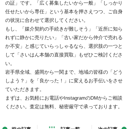
の証」です。「広く募集したいから一般」「しっかり
任せたいから専任」という基本を押さえつつ、ご自身
の状況に合わせて選択してください。
もし、「媒介契約の手続きが難しそう」「近所に知ら
れずに静かに売りたい」「古い家だから仲介で売れる
か不安」と感じていらっしゃるなら、選択肢の一つと
して「さいはん本舗の直接買取」もぜひご検討くださ
い。
岩手県全域、盛岡から一関まで、地域の皆様の「どう
しよう？」を「良かった！」に変えるお手伝いをさせ
ていただきます。
まずは、お気軽にお電話やInstagramのDMからご相談
ください。査定は無料、秘密厳守で承っております。