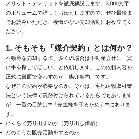
メリット・デメリットを徹底解説します。3,000文字
のボリュームで詳しくお伝えしますので、ぜひ最後ま
でお読みいただき、後悔のない売却活動にお役立てく
ださい。
1. そもそも「媒介契約」とは何か？
不動産を売却する際、多くの場合は不動産会社に「買
い手を探してほしい」と依頼します。この依頼内容を
正式に書面で交わすのが「媒介契約」です。
なぜこの契約が必要なのか。それは、宅地建物取引業
法という法律で義務付けられているからでもあります
が、一番の目的は**「売主様を守るため」**にありま
す。
いくらで売り出すのか（売り出し価格）
どのような販売活動をするのか