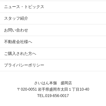
ニュース・トピックス
スタッフ紹介
お問い合わせ
不動産会社様へ
ご購入された方へ
プライバシーポリシー
さいはん本舗 盛岡店
〒020-0051
岩手県盛岡市太田１丁目10-40
TEL.
019-656-0017