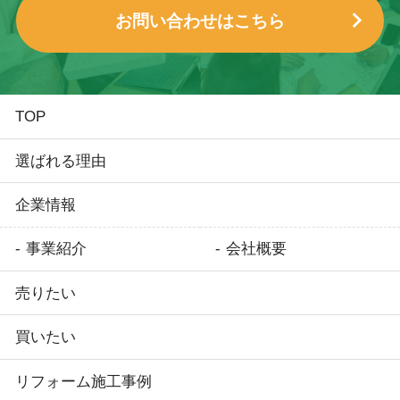
お問い合わせはこちら
TOP
選ばれる理由
企業情報
事業紹介
会社概要
売りたい
買いたい
リフォーム施工事例