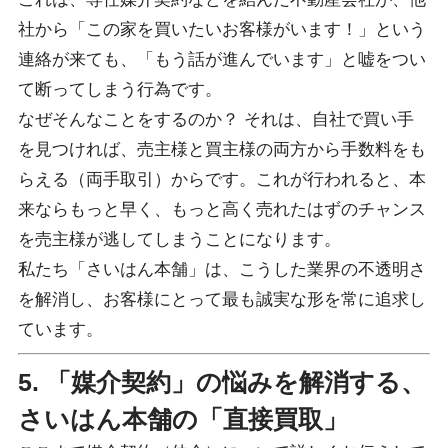
社から「この家を買いたいお客様がいます！」という
連絡が来ても、「もう話が進んでいます」と嘘をつい
て断ってしまう行為です。
なぜそんなことをするのか？ それは、自社で買い手
を見つければ、売主様と買主様の両方から手数料をも
らえる（両手取引）からです。これが行われると、本
来ならもっと早く、もっと高く売れたはずのチャンス
を売主様が逃してしまうことになります。
私たち「さいはん本舗」は、こうした業界の不透明さ
を解消し、お客様にとって最も誠実な形を常に追求し
ています。
5. 「媒介契約」の悩みを解消する、
さいはん本舗の「直接買取」