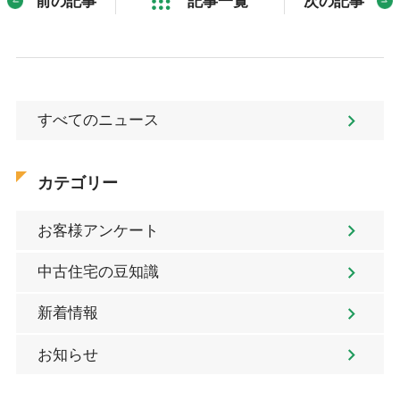
前の記事
記事一覧
次の記事
すべてのニュース
カテゴリー
お客様アンケート
中古住宅の豆知識
新着情報
お知らせ