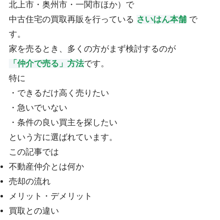
北上市・奥州市・一関市ほか）で
中古住宅の買取再販を行っている
さいはん本舗
で
す。
家を売るとき、多くの方がまず検討するのが
「仲介で売る」方法
です。
特に
・できるだけ高く売りたい
・急いでいない
・条件の良い買主を探したい
という方に選ばれています。
この記事では
不動産仲介とは何か
売却の流れ
メリット・デメリット
買取との違い