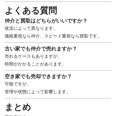
よくある質問
仲介と買取はどちらがいいですか？
状況によって異なります。
価格重視なら仲介、スピード重視なら買取です。
古い家でも仲介で売れますか？
売れるケースもありますが、
時間がかかることがあります。
空き家でも売却できますか？
可能ですが、
管理や状態によって影響します。
まとめ