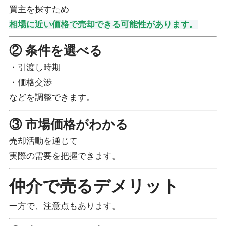
買主を探すため
相場に近い価格で売却できる可能性があります。
② 条件を選べる
・引渡し時期
・価格交渉
などを調整できます。
③ 市場価格がわかる
売却活動を通じて
実際の需要を把握できます。
仲介で売るデメリット
一方で、注意点もあります。