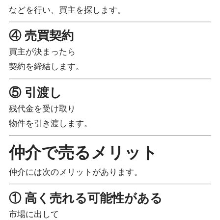
などを行い、買主を探します。
④ 売買契約
買主が決まったら
契約を締結します。
⑤ 引渡し
残代金を受け取り
物件を引き渡します。
仲介で売るメリット
仲介には次のメリットがあります。
① 高く売れる可能性がある
市場に出して