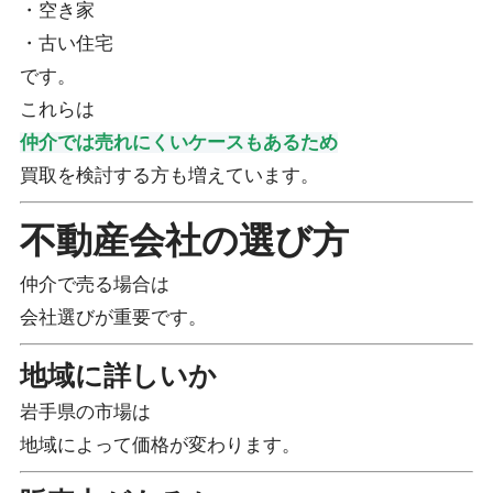
・空き家
・古い住宅
です。
これらは
仲介では売れにくいケースもあるため
買取を検討する方も増えています。
不動産会社の選び方
仲介で売る場合は
会社選びが重要です。
地域に詳しいか
岩手県の市場は
地域によって価格が変わります。