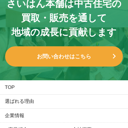
さいはん本舗は
中古住宅の
買取・販売を通して
地域の成長に貢献します
お問い合わせはこちら
TOP
選ばれる理由
企業情報