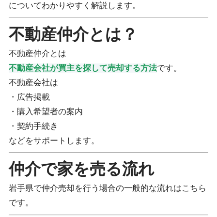
についてわかりやすく解説します。
不動産仲介とは？
不動産仲介とは
不動産会社が買主を探して売却する方法
です。
不動産会社は
・広告掲載
・購入希望者の案内
・契約手続き
などをサポートします。
仲介で家を売る流れ
岩手県で仲介売却を行う場合の一般的な流れはこちら
です。