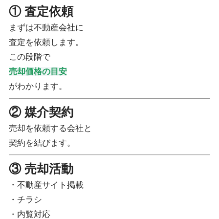
① 査定依頼
まずは不動産会社に
査定を依頼します。
この段階で
売却価格の目安
がわかります。
② 媒介契約
売却を依頼する会社と
契約を結びます。
③ 売却活動
・不動産サイト掲載
・チラシ
・内覧対応