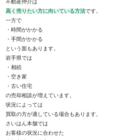
不動産仲介は
高く売りたい方に向いている方法
です。
一方で
・時間がかかる
・手間がかかる
という面もあります。
岩手県では
・相続
・空き家
・古い住宅
の売却相談が増えています。
状況によっては
買取の方が適している場合もあります。
さいはん本舗では
お客様の状況に合わせた