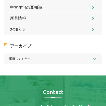
中古住宅の豆知識
新着情報
お知らせ
アーカイブ
Contact