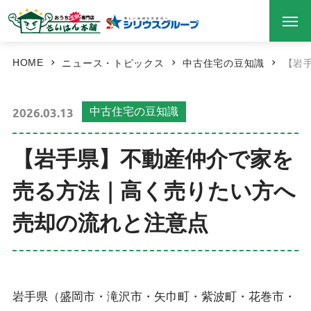
HOME
ニュース・トピックス
中古住宅の豆知識
【岩
2026.03.13
中古住宅の豆知識
【岩手県】不動産仲介で家を
売る方法｜高く売りたい方へ
売却の流れと注意点
岩手県（盛岡市・滝沢市・矢巾町・紫波町・花巻市・