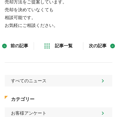
売却方法をご提案しています。
売却を決めていなくても
相談可能です。
お気軽にご相談ください。
前の記事
記事一覧
次の記事
すべてのニュース
カテゴリー
お客様アンケート