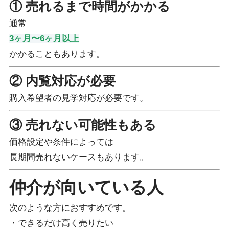
① 売れるまで時間がかかる
通常
3ヶ月〜6ヶ月以上
かかることもあります。
② 内覧対応が必要
購入希望者の見学対応が必要です。
③ 売れない可能性もある
価格設定や条件によっては
長期間売れないケースもあります。
仲介が向いている人
次のような方におすすめです。
・できるだけ高く売りたい