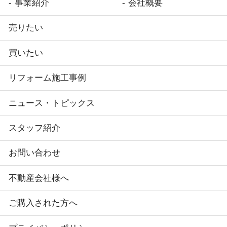
事業紹介
会社概要
売りたい
買いたい
リフォーム施工事例
ニュース・トピックス
スタッフ紹介
お問い合わせ
不動産会社様へ
ご購入された方へ