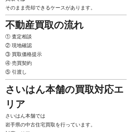
そのまま売却できるケースがあります。
不動産買取の流れ
① 査定相談
② 現地確認
③ 買取価格提示
④ 売買契約
⑤ 引渡し
さいはん本舗の買取対応エ
リア
さいはん本舗では
岩手県の中古住宅買取を行っています。