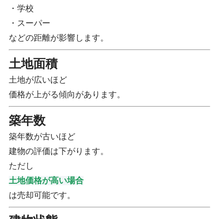
・学校
・スーパー
などの距離が影響します。
土地面積
土地が広いほど
価格が上がる傾向があります。
築年数
築年数が古いほど
建物の評価は下がります。
ただし
土地価格が高い場合
は売却可能です。