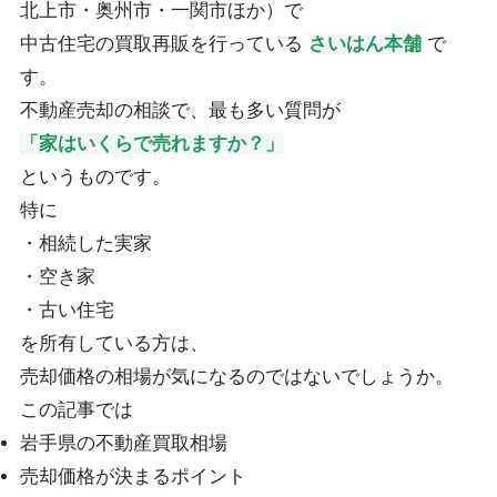
北上市・奥州市・一関市ほか）で
中古住宅の買取再販を行っている
さいはん本舗
で
す。
不動産売却の相談で、最も多い質問が
「家はいくらで売れますか？」
というものです。
特に
・相続した実家
・空き家
・古い住宅
を所有している方は、
売却価格の相場が気になるのではないでしょうか。
この記事では
岩手県の不動産買取相場
売却価格が決まるポイント