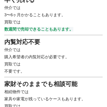
仲介では
3〜6ヶ月かかることもあります。
買取では
数週間で売却できることもあります。
内覧対応不要
仲介では
購入希望者の内覧対応が必要です。
買取では
不要です。
家財そのままでも相談可能
相続物件では
家具や家電が残っているケースもあります。
買取では