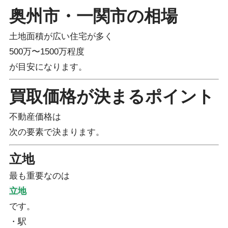
奥州市・一関市の相場
土地面積が広い住宅が多く
500万〜1500万程度
が目安になります。
買取価格が決まるポイント
不動産価格は
次の要素で決まります。
立地
最も重要なのは
立地
です。
・駅