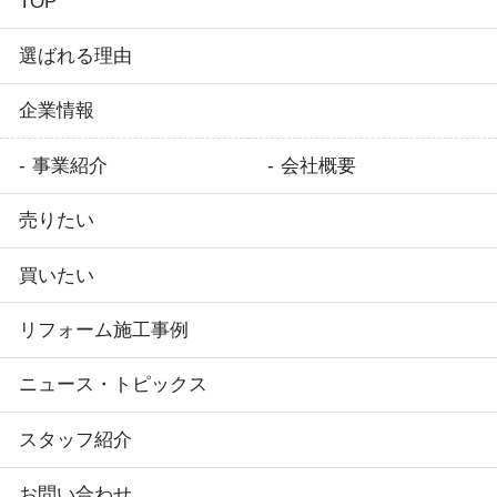
TOP
選ばれる理由
企業情報
事業紹介
会社概要
売りたい
買いたい
リフォーム施工事例
ニュース・トピックス
スタッフ紹介
お問い合わせ