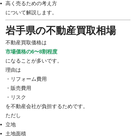
高く売るための考え方
について解説します。
岩手県の不動産買取相場
不動産買取価格は
市場価格の6〜8割程度
になることが多いです。
理由は
・リフォーム費用
・販売費用
・リスク
を不動産会社が負担するためです。
ただし
立地
土地面積