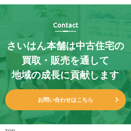
Contact
さいはん本舗は
中古住宅の
買取・販売を通して
地域の成長に貢献します
お問い合わせはこちら