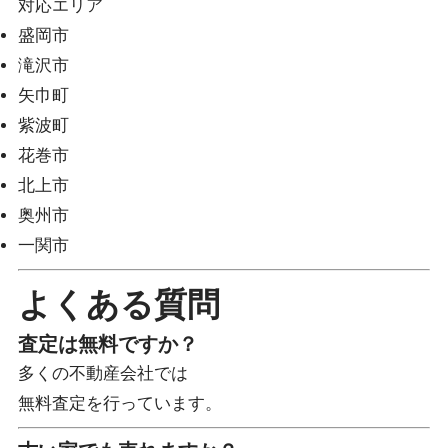
対応エリア
盛岡市
滝沢市
矢巾町
紫波町
花巻市
北上市
奥州市
一関市
よくある質問
査定は無料ですか？
多くの不動産会社では
無料査定を行っています。