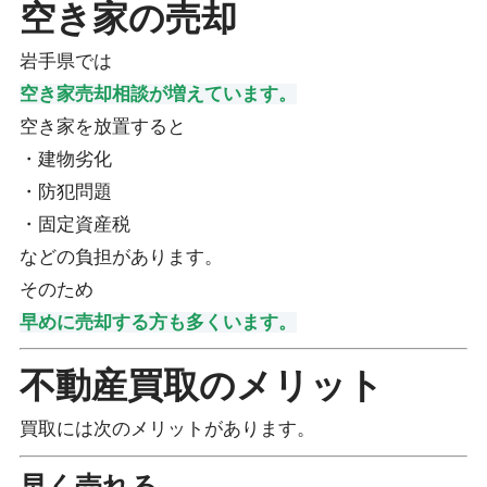
空き家の売却
岩手県では
空き家売却相談が増えています。
空き家を放置すると
・建物劣化
・防犯問題
・固定資産税
などの負担があります。
そのため
早めに売却する方も多くいます。
不動産買取のメリット
買取には次のメリットがあります。
早く売れる