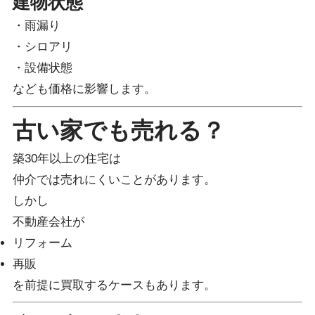
建物状態
・雨漏り
・シロアリ
・設備状態
なども価格に影響します。
古い家でも売れる？
築30年以上の住宅は
仲介では売れにくいことがあります。
しかし
不動産会社が
リフォーム
再販
を前提に買取するケースもあります。