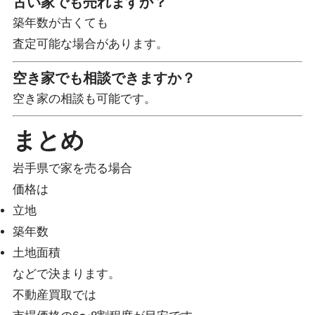
古い家でも売れますか？
築年数が古くても
査定可能な場合があります。
空き家でも相談できますか？
空き家の相談も可能です。
まとめ
岩手県で家を売る場合
価格は
立地
築年数
土地面積
などで決まります。
不動産買取では