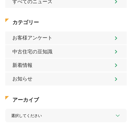
すべてのニュース
カテゴリー
お客様アンケート
中古住宅の豆知識
新着情報
お知らせ
アーカイブ