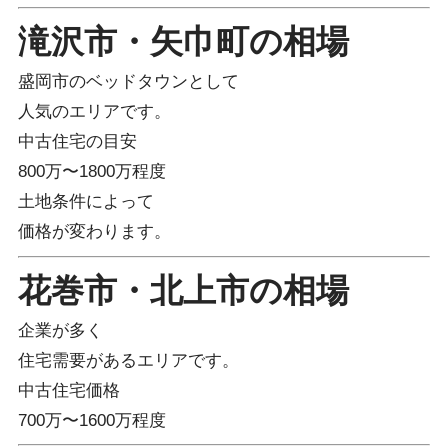
滝沢市・矢巾町の相場
盛岡市のベッドタウンとして
人気のエリアです。
中古住宅の目安
800万〜1800万程度
土地条件によって
価格が変わります。
花巻市・北上市の相場
企業が多く
住宅需要があるエリアです。
中古住宅価格
700万〜1600万程度