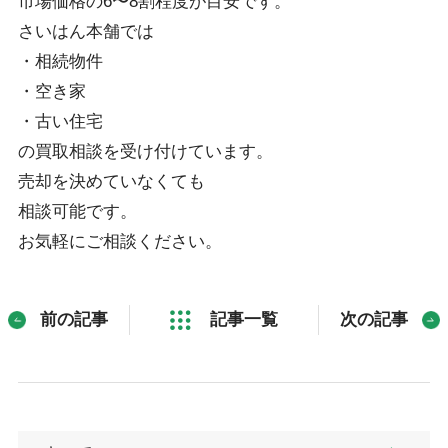
市場価格の6〜8割程度が目安です。
さいはん本舗では
・相続物件
・空き家
・古い住宅
の買取相談を受け付けています。
売却を決めていなくても
相談可能です。
お気軽にご相談ください。
前の記事
記事一覧
次の記事