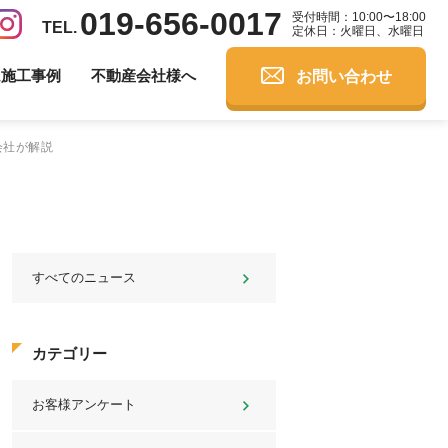
019-656-0017
受付時間：10:00〜18:00
定休日：火曜日、水曜日
お問い合わせ
ム施工事例
不動産会社様へ
会社が解説
すべてのニュース
カテゴリー
お客様アンケート