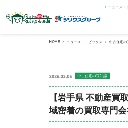
ニュース・
HOME
ニュース・トピックス
中古住宅の
2026.03.05
中古住宅の豆知識
【岩手県 不動産買
域密着の買取専門会