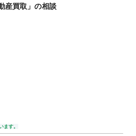
動産買取」の相談
います。