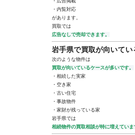
・広告掲載
・内覧対応
があります。
買取では
広告なしで売却できます。
岩手県で買取が向いてい
次のような物件は
買取が向いているケースが多いです。
・相続した実家
・空き家
・古い住宅
・事故物件
・家財が残っている家
岩手県では
相続物件の買取相談が特に増えていま