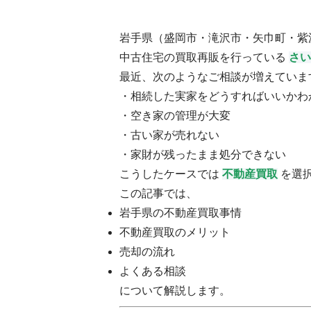
岩手県（盛岡市・滝沢市・矢巾町・紫
中古住宅の買取再販を行っている
さい
最近、次のようなご相談が増えていま
・相続した実家をどうすればいいかわ
・空き家の管理が大変
・古い家が売れない
・家財が残ったまま処分できない
こうしたケースでは
不動産買取
を選
この記事では、
岩手県の不動産買取事情
不動産買取のメリット
売却の流れ
よくある相談
について解説します。