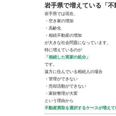
岩手県で増えている「不
岩手県では現在、
・空き家の増加
・高齢化
・相続不動産の増加
が大きな社会問題になっています。
特に増えているのが
「相続した実家の処分」
です。
遠方に住んでいる相続人の場合
・管理ができない
・売却活動ができない
・家財整理が大変
という理由から
不動産買取を選択するケースが増えて