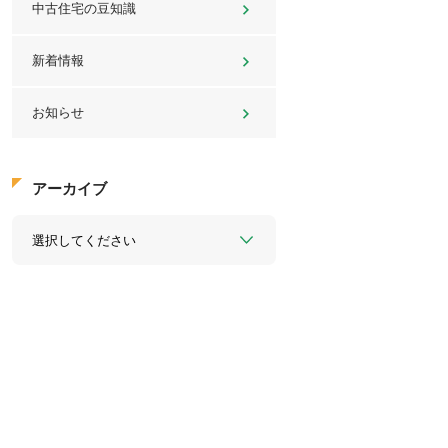
中古住宅の豆知識
新着情報
お知らせ
アーカイブ