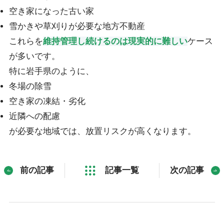
空き家になった古い家
雪かきや草刈りが必要な地方不動産
これらを
維持管理し続けるのは現実的に難しい
ケース
が多いです。
特に岩手県のように、
冬場の除雪
空き家の凍結・劣化
近隣への配慮
が必要な地域では、放置リスクが高くなります。
前の記事
記事一覧
次の記事