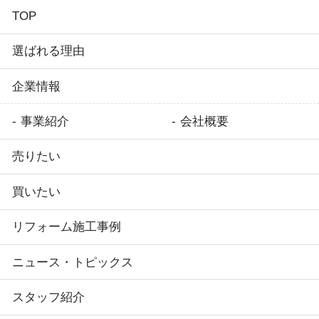
TOP
選ばれる理由
企業情報
事業紹介
会社概要
売りたい
買いたい
リフォーム施工事例
ニュース・トピックス
スタッフ紹介