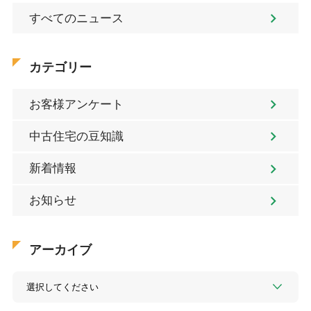
すべてのニュース
カテゴリー
お客様アンケート
中古住宅の豆知識
新着情報
お知らせ
アーカイブ