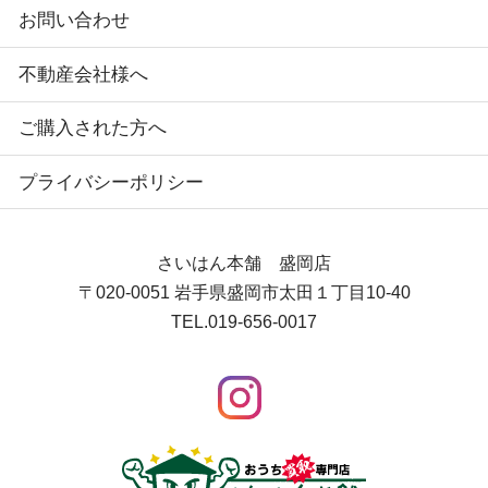
お問い合わせ
不動産会社様へ
ご購入された方へ
プライバシーポリシー
さいはん本舗 盛岡店
〒020-0051
岩手県盛岡市太田１丁目10-40
TEL.
019-656-0017