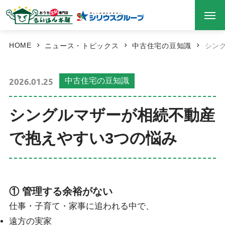
HOME
ニュース・トピックス
中古住宅の豆知識
シン
2026.01.25
中古住宅の豆知識
シングルマザーが相続不動産
で抱えやすい3つの悩み
① 管理する余裕がない
仕事・子育て・家事に追われる中で、
遠方の実家