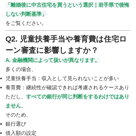
「離婚後に中古住宅を買うという選択｜岩手県で後悔
しない判断基準」
をご覧ください。
Q2. 児童扶養手当や養育費は住宅ロ
ーン審査に影響しますか？
A. 金融機関によって扱いが異なります。
多くの場合、
児童扶養手当：収入として見られないことが多い
養育費：継続性が確認できれば考慮されるケースあり
ただし、
すべての銀行が同じ判断をするわけではあり
ません
。
そのため、
銀行選び
借入額の設定