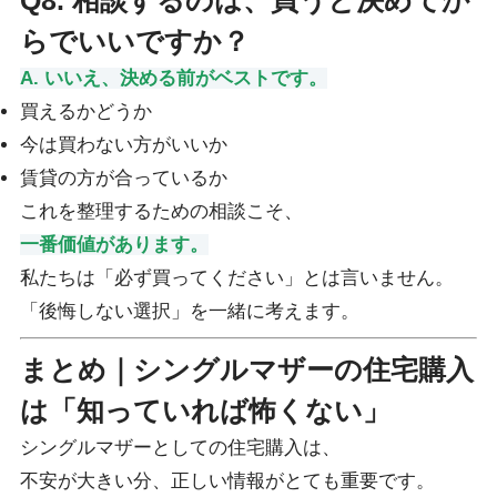
らでいいですか？
A. いいえ、決める前がベストです。
買えるかどうか
今は買わない方がいいか
賃貸の方が合っているか
これを整理するための相談こそ、
一番価値があります。
私たちは「必ず買ってください」とは言いません。
「後悔しない選択」を一緒に考えます。
まとめ｜シングルマザーの住宅購入
は「知っていれば怖くない」
シングルマザーとしての住宅購入は、
不安が大きい分、正しい情報がとても重要です。