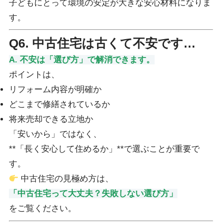
子どもにとって環境の安定が大きな安心材料になりま
す。
Q6. 中古住宅は古くて不安です…
A. 不安は「選び方」で解消できます。
ポイントは、
リフォーム内容が明確か
どこまで修繕されているか
将来売却できる立地か
「安いから」ではなく、
**「長く安心して住めるか」**で選ぶことが重要で
す。
中古住宅の見極め方は、
「中古住宅って大丈夫？失敗しない選び方」
をご覧ください。