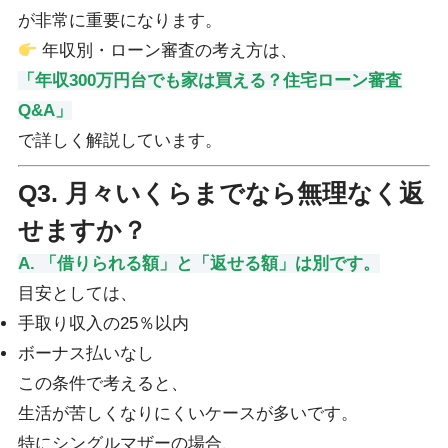
が非常に重要になります。
年収別・ローン審査の考え方は、
「年収300万円台でも家は買える？住宅ローン審査
Q&A」
で詳しく解説しています。
Q3. 月々いくらまでなら無理なく返
せますか？
A. 「借りられる額」と「返せる額」は別です。
目安としては、
手取り収入の25％以内
ボーナス払いなし
この条件で考えると、
生活が苦しくなりにくいケースが多いです。
特にシングルマザーの場合、