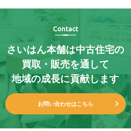
Contact
さいはん本舗は
中古住宅の
買取・販売を通して
地域の成長に貢献します
お問い合わせはこちら