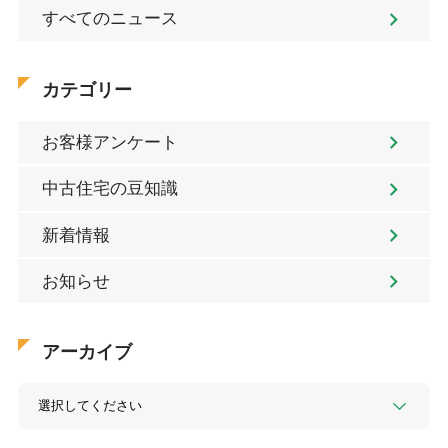
すべてのニュース
カテゴリー
お客様アンケート
中古住宅の豆知識
新着情報
お知らせ
アーカイブ