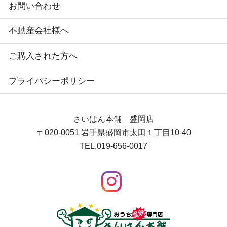
お問い合わせ
不動産会社様へ
ご購入された方へ
プライバシーポリシー
さいはん本舗 盛岡店
〒020-0051
岩手県盛岡市太田１丁目10-40
TEL.
019-656-0017