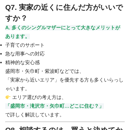
Q7. 実家の近くに住んだ方がいいで
すか？
A. 多くのシングルマザーにとって大きなメリットが
あります。
子育てのサポート
急な用事への対応
精神的な安心感
盛岡市・矢巾町・紫波町などでは、
「実家から近いエリア」を優先する方も多くいらっし
ゃいます。
エリア選びの考え方は、
「盛岡市・滝沢市・矢巾町…どこに住む？」
で詳しく解説しています。
Q8. 相談するのは、買うと決めてか