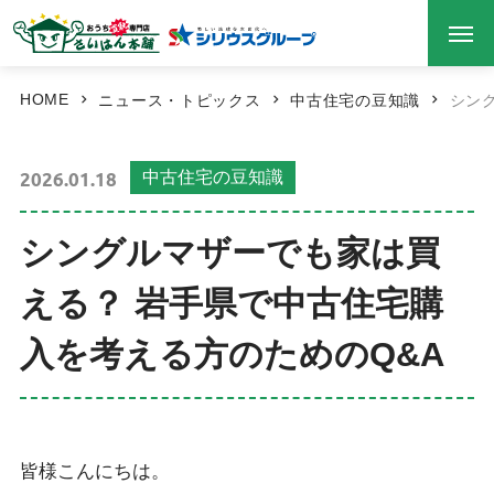
HOME
ニュース・トピックス
中古住宅の豆知識
シン
2026.01.18
中古住宅の豆知識
シングルマザーでも家は買
える？ 岩手県で中古住宅購
入を考える方のためのQ&A
皆様こんにちは。