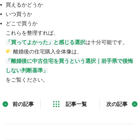
買えるかどうか
いつ買うか
どこで買うか
これらを整理すれば、
「買ってよかった」と感じる選択
は十分可能です。
離婚後の住宅購入全体像は、
「離婚後に中古住宅を買うという選択｜岩手県で後悔
しない判断基準」
をご覧ください。
前の記事
記事一覧
次の記事