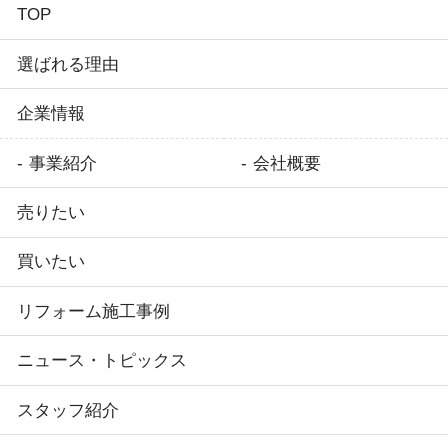
TOP
選ばれる理由
企業情報
事業紹介
会社概要
売りたい
買いたい
リフォーム施工事例
ニュース・トピックス
スタッフ紹介