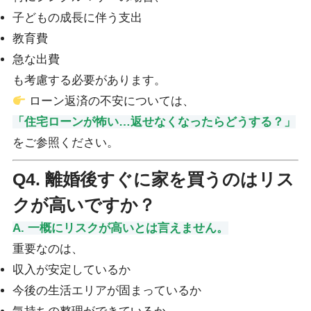
子どもの成長に伴う支出
教育費
急な出費
も考慮する必要があります。
ローン返済の不安については、
「住宅ローンが怖い…返せなくなったらどうする？」
をご参照ください。
Q4. 離婚後すぐに家を買うのはリス
クが高いですか？
A. 一概にリスクが高いとは言えません。
重要なのは、
収入が安定しているか
今後の生活エリアが固まっているか