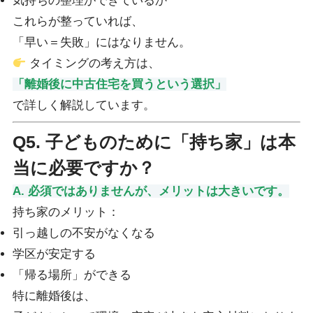
気持ちの整理ができているか
これらが整っていれば、
「早い＝失敗」にはなりません。
タイミングの考え方は、
「離婚後に中古住宅を買うという選択」
で詳しく解説しています。
Q5. 子どものために「持ち家」は本
当に必要ですか？
A. 必須ではありませんが、メリットは大きいです。
持ち家のメリット：
引っ越しの不安がなくなる
学区が安定する
「帰る場所」ができる
特に離婚後は、