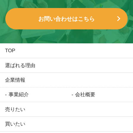
お問い合わせはこちら
TOP
選ばれる理由
企業情報
事業紹介
会社概要
売りたい
買いたい