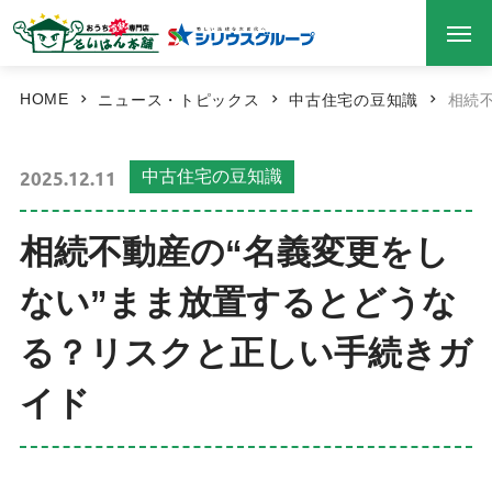
HOME
ニュース・トピックス
中古住宅の豆知識
相続
2025.12.11
中古住宅の豆知識
相続不動産の“名義変更をし
ない”まま放置するとどうな
る？リスクと正しい手続きガ
イド