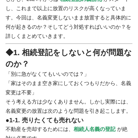
し、これまで以上に放置のリスクが高くなっていま
す。今回は、名義変更しないまま放置すると具体的に
何が起きるのか？そしてどう対処すればいいのか？を
詳しくまとめていきます。
◆1. 相続登記をしないと何が問題な
のか？
「別に急がなくてもいいのでは？」
「家はそのまま空き家にしておくつもりだから、名義
変更は不要」
そう考える方は少なくありません。しかし実際には、
名義変更の放置は次のような問題を引き起こします。
●1-1. 売りたくても売れない
不動産を売却するためには、
相続人名義の登記
が絶