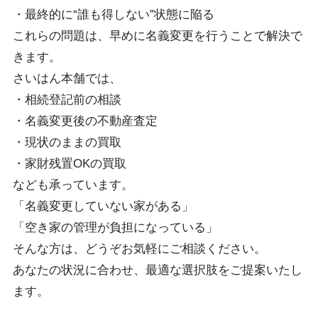
・最終的に“誰も得しない”状態に陥る
これらの問題は、早めに名義変更を行うことで解決で
きます。
さいはん本舗では、
・相続登記前の相談
・名義変更後の不動産査定
・現状のままの買取
・家財残置OKの買取
なども承っています。
「名義変更していない家がある」
「空き家の管理が負担になっている」
そんな方は、どうぞお気軽にご相談ください。
あなたの状況に合わせ、最適な選択肢をご提案いたし
ます。