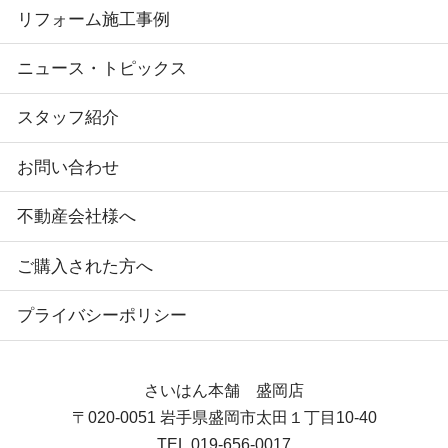
リフォーム施工事例
ニュース・トピックス
スタッフ紹介
お問い合わせ
不動産会社様へ
ご購入された方へ
プライバシーポリシー
さいはん本舗 盛岡店
〒020-0051
岩手県盛岡市太田１丁目10-40
TEL.
019-656-0017