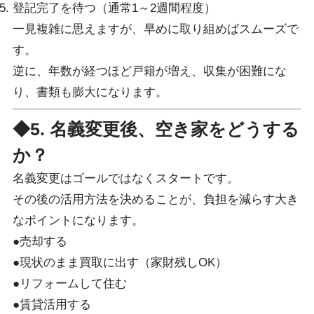
登記完了を待つ（通常1～2週間程度）
一見複雑に思えますが、早めに取り組めばスムーズで
す。
逆に、年数が経つほど戸籍が増え、収集が困難にな
り、書類も膨大になります。
◆5. 名義変更後、空き家をどうする
か？
名義変更はゴールではなくスタートです。
その後の活用方法を決めることが、負担を減らす大き
なポイントになります。
●売却する
●現状のまま買取に出す（家財残しOK）
●リフォームして住む
●賃貸活用する