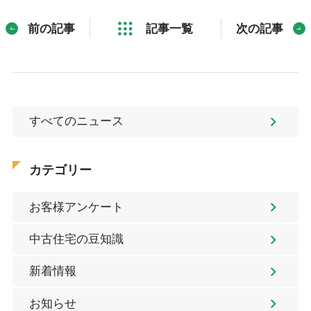
前の記事
記事一覧
次の記事
すべてのニュース
カテゴリー
お客様アンケート
中古住宅の豆知識
新着情報
お知らせ