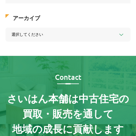
アーカイブ
Contact
さいはん本舗は
中古住宅の
買取・販売を通して
地域の成長に貢献します