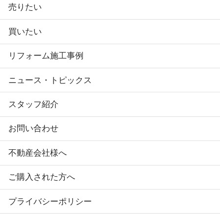
売りたい
買いたい
リフォーム施工事例
ニュース・トピックス
スタッフ紹介
お問い合わせ
不動産会社様へ
ご購入された方へ
プライバシーポリシー