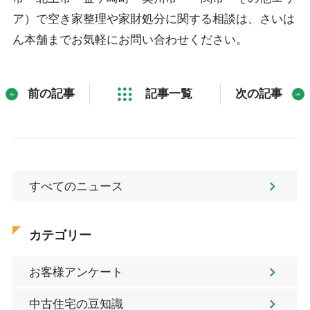
ア）で空き家整理や家財処分に関する相談は、さいは
ん本舗までお気軽にお問い合わせください。
前の記事
記事一覧
次の記事
すべてのニュース
カテゴリー
お客様アンケート
中古住宅の豆知識