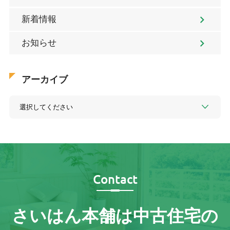
新着情報
お知らせ
アーカイブ
Contact
さいはん本舗は
中古住宅の