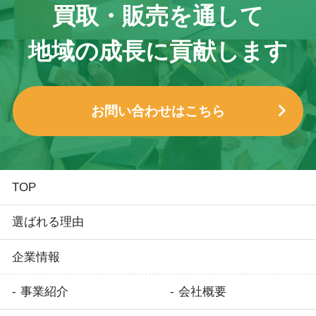
買取・販売を通して
地域の成長に貢献します
お問い合わせはこちら
TOP
選ばれる理由
企業情報
事業紹介
会社概要