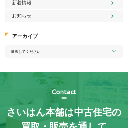
新着情報
お知らせ
アーカイブ
Contact
さいはん本舗は
中古住宅の
買取・販売を通して