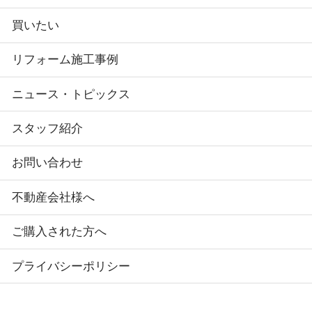
買いたい
リフォーム施工事例
ニュース・トピックス
スタッフ紹介
お問い合わせ
不動産会社様へ
ご購入された方へ
プライバシーポリシー