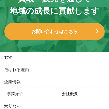
地域の成長に貢献します
お問い合わせはこちら
TOP
選ばれる理由
企業情報
事業紹介
会社概要
売りたい