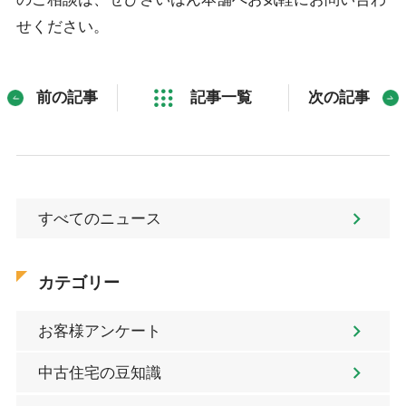
せください。
前の記事
記事一覧
次の記事
すべてのニュース
カテゴリー
お客様アンケート
中古住宅の豆知識