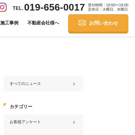
019-656-0017
受付時間：10:00〜18:00
定休日：火曜日、水曜日
お問い合わせ
ム施工事例
不動産会社様へ
すべてのニュース
カテゴリー
お客様アンケート