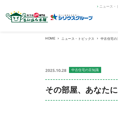
ニュース・
HOME
ニュース・トピックス
中古住宅の
2025.10.28
中古住宅の豆知識
その部屋、あなたに