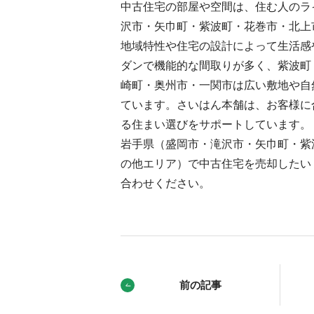
中古住宅の部屋や空間は、住む人のラ
沢市・矢巾町・紫波町・花巻市・北上
地域特性や住宅の設計によって生活感
ダンで機能的な間取りが多く、紫波町
崎町・奥州市・一関市は広い敷地や自
ています。さいはん本舗は、お客様に
る住まい選びをサポートしています。
岩手県（盛岡市・滝沢市・矢巾町・紫
の他エリア）で中古住宅を売却したい
合わせください。
前の記事