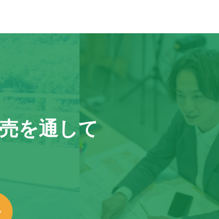
売を通して