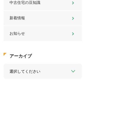
中古住宅の豆知識
新着情報
お知らせ
アーカイブ