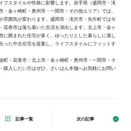
イフスタイルや性格に影響します。岩手県（盛岡市・滝
市・金ヶ崎町・奥州市・一関市・その他エリア）では、
や雰囲気が変わります。盛岡市・滝沢市・矢巾町ではモ
・花巻市は落ち着いた生活を演出します。北上市・金ヶ
然に囲まれた住宅が多く、ゆったりとした暮らしに適し
合った中古住宅を提案し、ライフスタイルにフィットす
波町・花巻市・北上市・金ヶ崎町・奥州市・一関市・そ
・購入したい方はぜひ、さいはん本舗へお気軽にお問い
記事一覧
次の記事