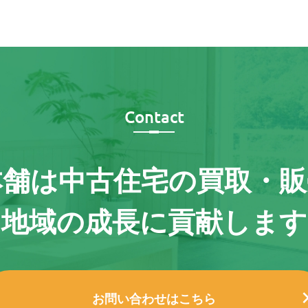
Contact
本舗は
中古住宅の買取・販
地域の成長に貢献します
お問い合わせはこちら