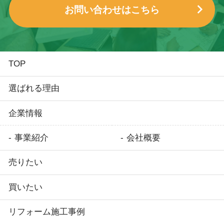
お問い合わせはこちら
TOP
選ばれる理由
企業情報
事業紹介
会社概要
売りたい
買いたい
リフォーム施工事例