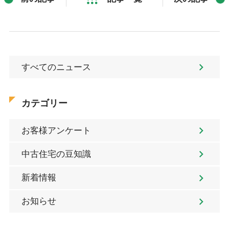
すべてのニュース
カテゴリー
お客様アンケート
中古住宅の豆知識
新着情報
お知らせ