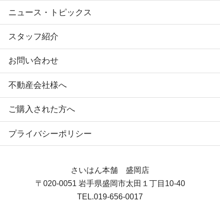
ニュース・トピックス
スタッフ紹介
お問い合わせ
不動産会社様へ
ご購入された方へ
プライバシーポリシー
さいはん本舗 盛岡店
〒020-0051
岩手県盛岡市太田１丁目10-40
TEL.
019-656-0017