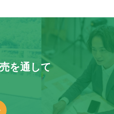
売を通して