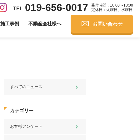
019-656-0017
受付時間：10:00〜18:00
定休日：火曜日、水曜日
お問い合わせ
ム施工事例
不動産会社様へ
すべてのニュース
カテゴリー
お客様アンケート