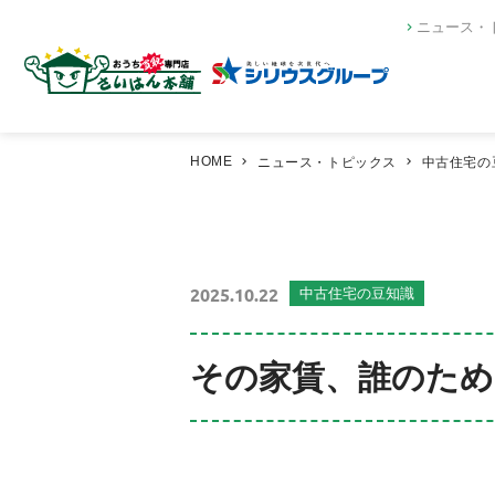
ニュース・
HOME
ニュース・トピックス
中古住宅の
2025.10.22
中古住宅の豆知識
その家賃、誰のため