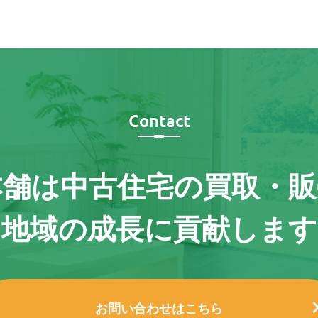
Contact
本舗は
中古住宅の買取・販
地域の成長に貢献します
お問い合わせはこちら