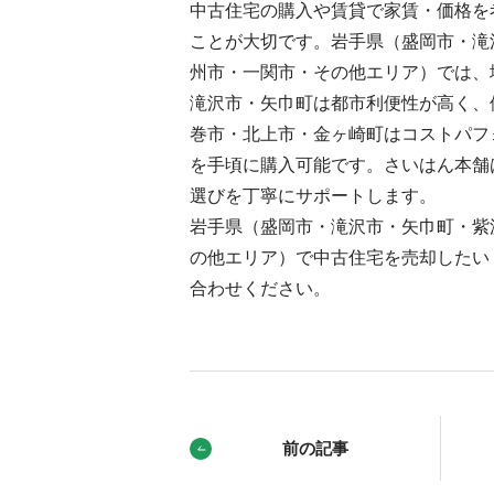
中古住宅の購入や賃貸で家賃・価格を
ことが大切です。岩手県（盛岡市・滝
州市・一関市・その他エリア）では、
滝沢市・矢巾町は都市利便性が高く、
巻市・北上市・金ヶ崎町はコストパフ
を手頃に購入可能です。さいはん本舗
選びを丁寧にサポートします。
岩手県（盛岡市・滝沢市・矢巾町・紫
の他エリア）で中古住宅を売却したい
合わせください。
前の記事