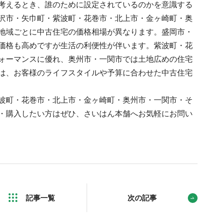
考えるとき、誰のために設定されているのかを意識する
沢市・矢巾町・紫波町・花巻市・北上市・金ヶ崎町・奥
地域ごとに中古住宅の価格相場が異なります。盛岡市・
価格も高めですが生活の利便性が伴います。紫波町・花
ォーマンスに優れ、奥州市・一関市では土地広めの住宅
は、お客様のライフスタイルや予算に合わせた中古住宅
波町・花巻市・北上市・金ヶ崎町・奥州市・一関市・そ
・購入したい方はぜひ、さいはん本舗へお気軽にお問い
記事一覧
次の記事