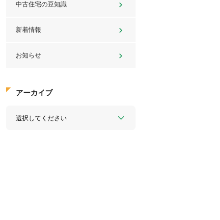
中古住宅の豆知識
新着情報
お知らせ
アーカイブ