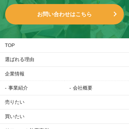
お問い合わせはこちら
TOP
選ばれる理由
企業情報
事業紹介
会社概要
売りたい
買いたい