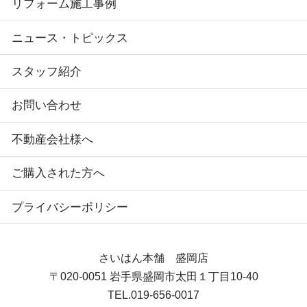
リフォーム施工事例
ニュース・トピックス
スタッフ紹介
お問い合わせ
不動産会社様へ
ご購入された方へ
プライバシーポリシー
さいはん本舗 盛岡店
〒020-0051
岩手県盛岡市太田１丁目10-40
TEL.
019-656-0017