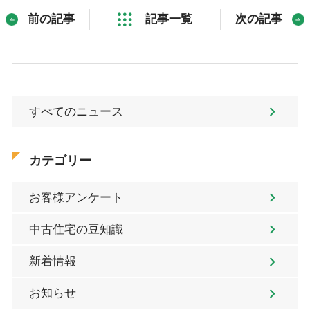
前の記事
記事一覧
次の記事
すべてのニュース
カテゴリー
お客様アンケート
中古住宅の豆知識
新着情報
お知らせ