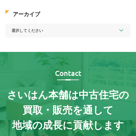
アーカイブ
Contact
さいはん本舗は
中古住宅の
買取・販売を通して
地域の成長に貢献します