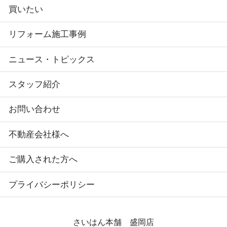
買いたい
リフォーム施工事例
ニュース・トピックス
スタッフ紹介
お問い合わせ
不動産会社様へ
ご購入された方へ
プライバシーポリシー
さいはん本舗 盛岡店