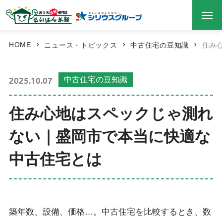
HOME
ニュース・トピックス
中古住宅の豆知識
住み
2025.10.07
中古住宅の豆知識
住み心地はスペックじゃ測れ
ない｜盛岡市で本当に快適な
中古住宅とは
築年数、設備、価格…。中古住宅を比較するとき、数