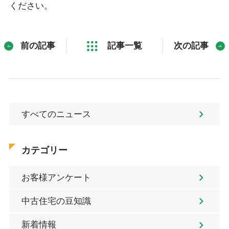
ください。
前の記事
記事一覧
次の記事
すべてのニュース
カテゴリー
お客様アンケート
中古住宅の豆知識
新着情報