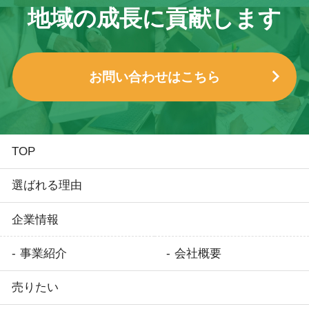
地域の成長に貢献します
お問い合わせはこちら
TOP
選ばれる理由
企業情報
事業紹介
会社概要
売りたい