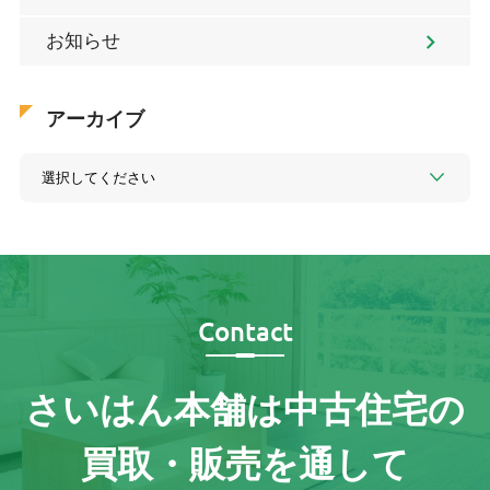
お知らせ
アーカイブ
Contact
さいはん本舗は
中古住宅の
買取・販売を通して