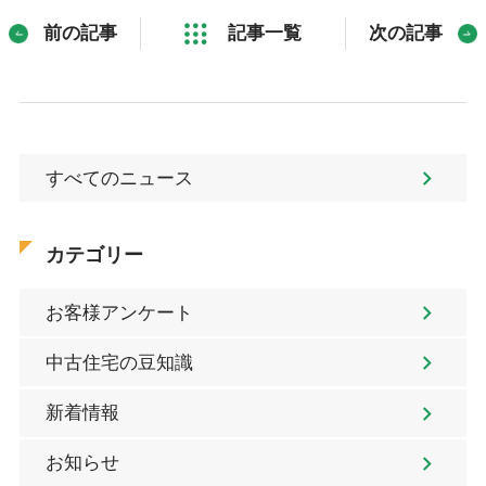
前の記事
記事一覧
次の記事
すべてのニュース
カテゴリー
お客様アンケート
中古住宅の豆知識
新着情報
お知らせ