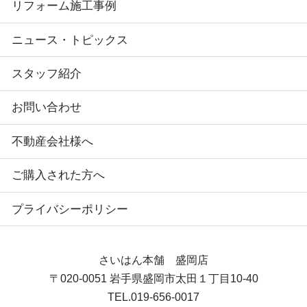
リフォーム施工事例
ニュース・トピックス
スタッフ紹介
お問い合わせ
不動産会社様へ
ご購入された方へ
プライバシーポリシー
さいはん本舗 盛岡店
〒020-0051
岩手県盛岡市太田１丁目10-40
TEL.
019-656-0017