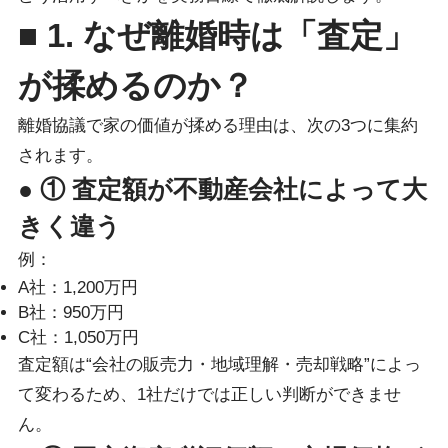
■ 1. なぜ離婚時は「査定」
が揉めるのか？
離婚協議で家の価値が揉める理由は、次の3つに集約
されます。
● ① 査定額が不動産会社によって大
きく違う
例：
A社：1,200万円
B社：950万円
C社：1,050万円
査定額は“会社の販売力・地域理解・売却戦略”によっ
て変わるため、1社だけでは正しい判断ができませ
ん。