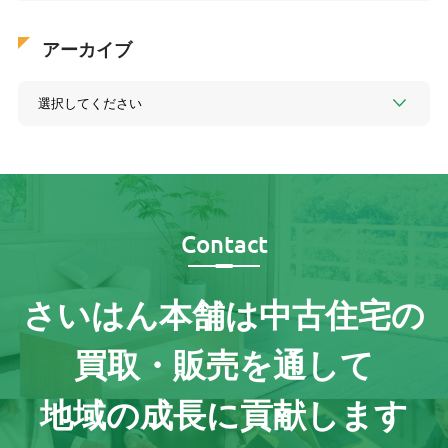
アーカイブ
Contact
さいはん本舗は
中古住宅の
買取・販売を通して
地域の成長に貢献します