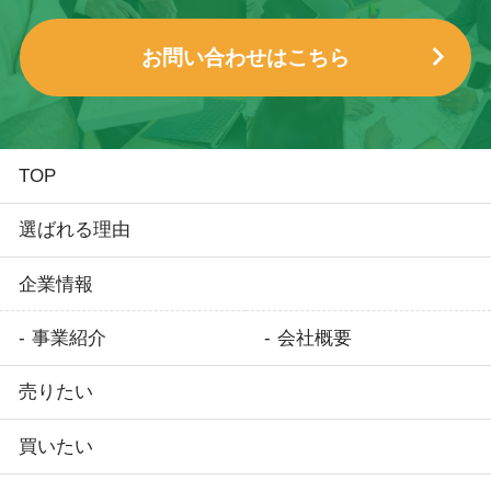
お問い合わせはこちら
TOP
選ばれる理由
企業情報
事業紹介
会社概要
売りたい
買いたい